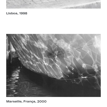
Lisboa, 1998
Marseille, França, 2000