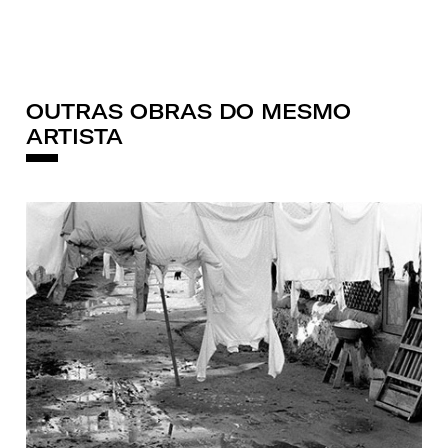
OUTRAS OBRAS DO MESMO
ARTISTA