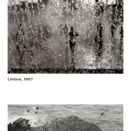
Lisboa, 1957