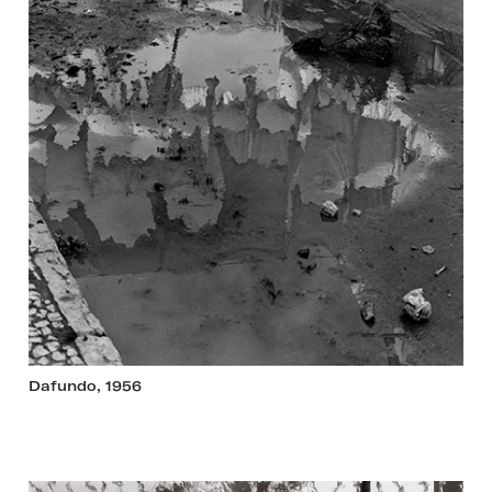
Dafundo, 1956