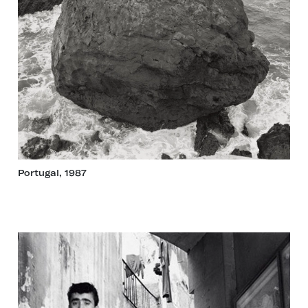
Portugal, 1987