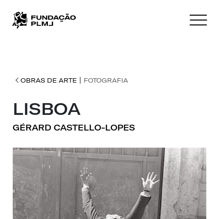
|
OBRAS DE ARTE
FOTOGRAFIA
LISBOA
GÉRARD CASTELLO-LOPES