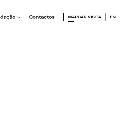
dação
Contactos
MARCAR VISITA
EN