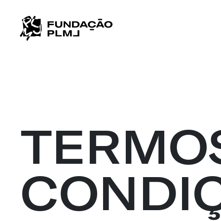
TERMO
CONDI