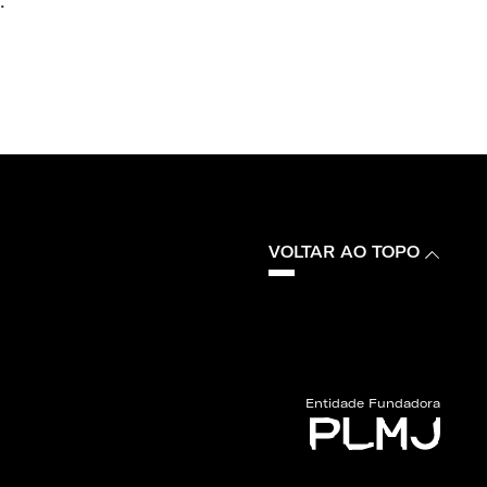
.
VOLTAR AO TOPO
Entidade Fundadora