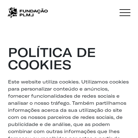
POLÍTICA DE
COOKIES
Este website utiliza cookies. Utilizamos cookies
para personalizar conteúdo e anúncios,
fornecer funcionalidades de redes sociais e
analisar o nosso tráfego. Também partilhamos
informações acerca da sua utilização do site
com os nossos parceiros de redes sociais, de
publicidade e de análise, que as podem
combinar com outras informações que lhes