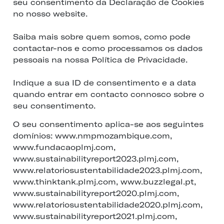
seu consentimento da Declaração de Cookies
no nosso website.
Saiba mais sobre quem somos, como pode
contactar-nos e como processamos os dados
pessoais na nossa Política de Privacidade.
Indique a sua ID de consentimento e a data
quando entrar em contacto connosco sobre o
seu consentimento.
O seu consentimento aplica-se aos seguintes
domínios: www.nmpmozambique.com,
www.fundacaoplmj.com,
www.sustainabilityreport2023.plmj.com,
www.relatoriosustentabilidade2023.plmj.com,
www.thinktank.plmj.com, www.buzzlegal.pt,
www.sustainabilityreport2020.plmj.com,
www.relatoriosustentabilidade2020.plmj.com,
www.sustainabilityreport2021.plmj.com,