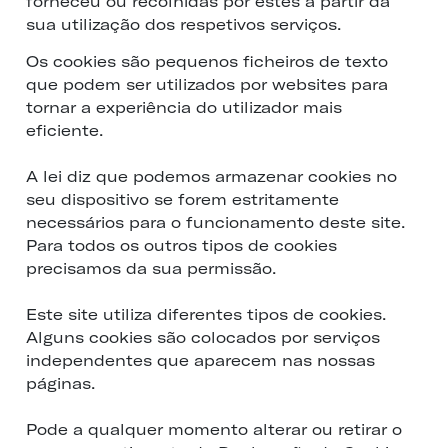
forneceu ou recolhidas por estes a partir da
sua utilização dos respetivos serviços.
Os cookies são pequenos ficheiros de texto
que podem ser utilizados por websites para
tornar a experiência do utilizador mais
eficiente.
A lei diz que podemos armazenar cookies no
seu dispositivo se forem estritamente
necessários para o funcionamento deste site.
Para todos os outros tipos de cookies
precisamos da sua permissão.
Este site utiliza diferentes tipos de cookies.
Alguns cookies são colocados por serviços
independentes que aparecem nas nossas
páginas.
Pode a qualquer momento alterar ou retirar o