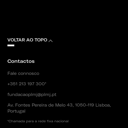
VOLTAR AO TOPO
Contactos
Fale connosco
+351 213 197 300*
fundacaoplmj@plmj.pt
Av. Fontes Pereira de Melo 43, 1050-119 Lisboa,
Portugal
*Chamada para a rede fixa nacional