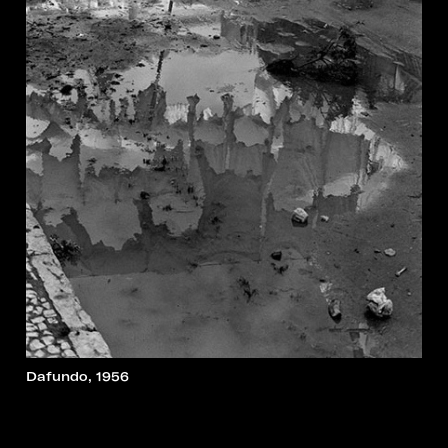
Dafundo, 1956