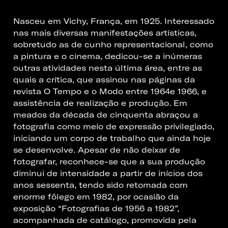
Nasceu em Vichy, França, em 1925. Interessado
nas mais diversas manifestações artísticas,
sobretudo as de cunho representacional, como
a pintura e o cinema, dedicou-se a inúmeras
outras atividades nesta última área, entre as
quais a crítica, que assinou nas páginas da
revista O Tempo e o Modo entre 1964e 1966, e
assistência de realização e produção. Em
meados da década de cinquenta abraçou a
fotografia como meio de expressão privilegiado,
iniciando um corpo de trabalho que ainda hoje
se desenvolve. Apesar de não deixar de
fotografar, reconhece-se que a sua produção
diminui de intensidade a partir de inícios dos
anos sessenta, tendo sido retomada com
enorme fôlego em 1982, por ocasião da
exposição “Fotografias de 1956 a 1982”,
acompanhada de catálogo, promovida pela