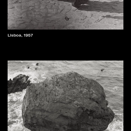
Lisboa, 1957