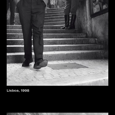
Lisboa, 1998