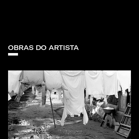
OBRAS DO ARTISTA