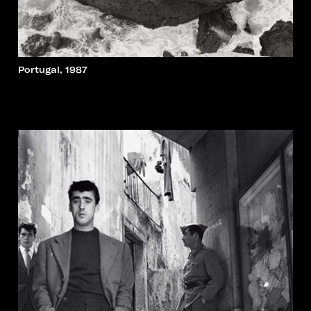
Portugal, 1987