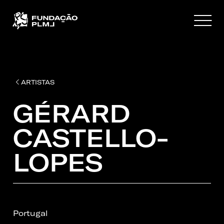
ARTISTAS
GÉRARD
CASTELLO-
LOPES
Portugal