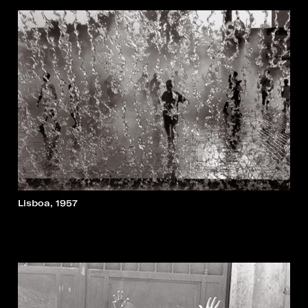
Lisboa, 1957