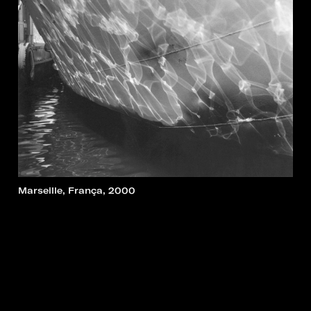
Marseille, França, 2000