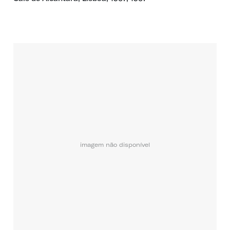
imagem não disponível