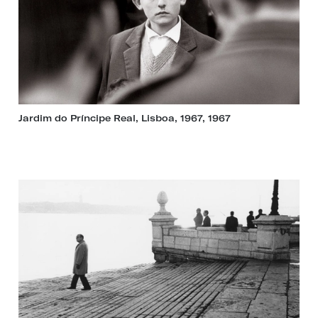
Jardim do Príncipe Real, Lisboa, 1967, 1967