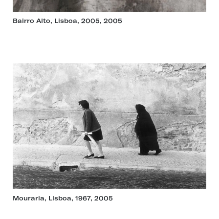
Bairro Alto, Lisboa, 2005, 2005
Mouraria, Lisboa, 1967, 2005