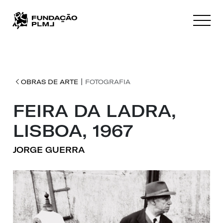
|
OBRAS DE ARTE
FOTOGRAFIA
FEIRA DA LADRA,
LISBOA, 1967
JORGE GUERRA