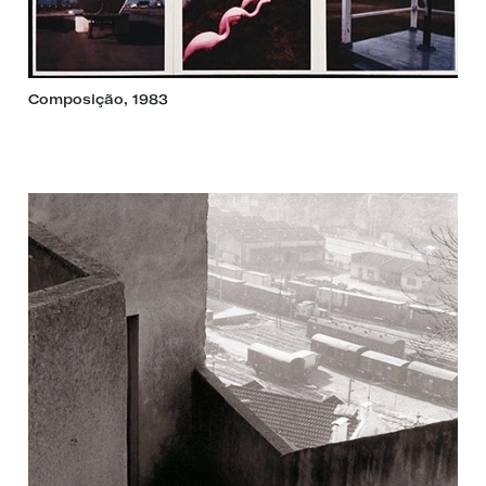
Composição, 1983