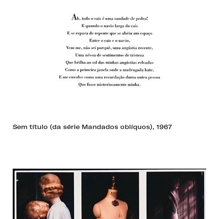
Sem título (da série Mandados oblíquos), 1967