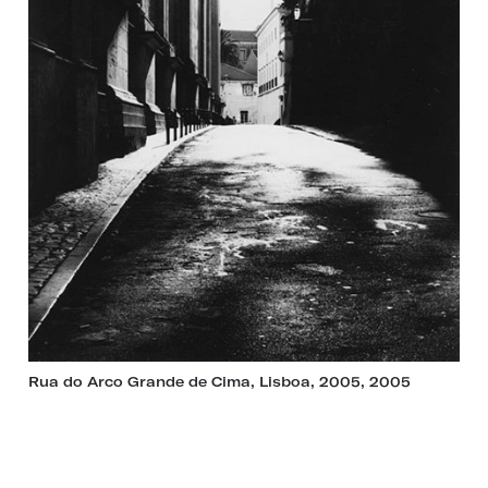
Rua do Arco Grande de Cima, Lisboa, 2005, 2005