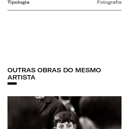
Tipologia
Fotografia
OUTRAS OBRAS DO MESMO
ARTISTA