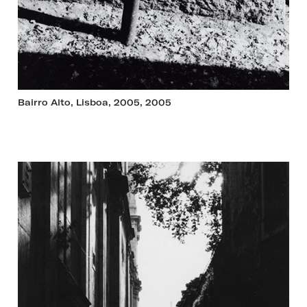
Bairro Alto, Lisboa, 2005, 2005