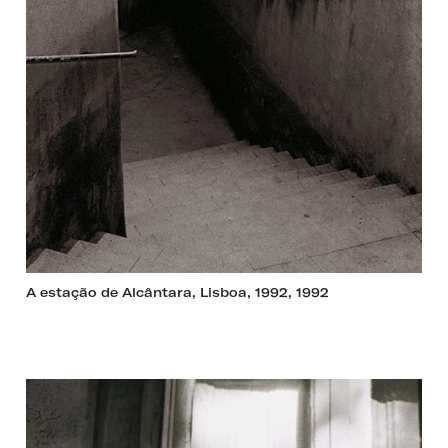
A estação de Alcântara, Lisboa, 1992, 1992