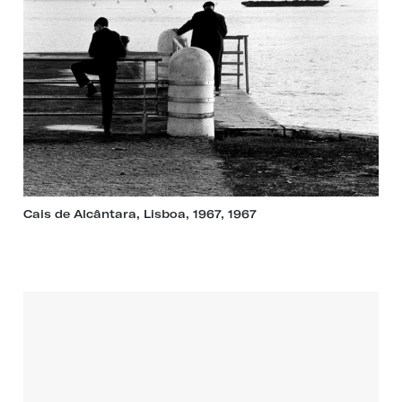
Cais de Alcântara, Lisboa, 1967, 1967