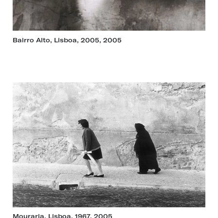
Bairro Alto, Lisboa, 2005, 2005
Mouraria, Lisboa, 1967, 2005