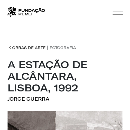
|
OBRAS DE ARTE
FOTOGRAFIA
A ESTAÇÃO DE
ALCÂNTARA,
LISBOA, 1992
JORGE GUERRA