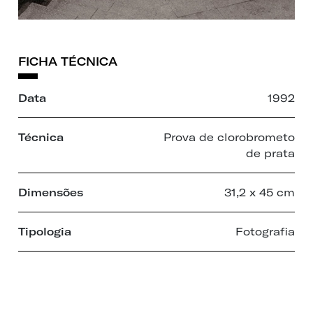
FICHA TÉCNICA
Data
1992
Técnica
Prova de clorobrometo
de prata
Dimensões
31,2 x 45 cm
Tipologia
Fotografia