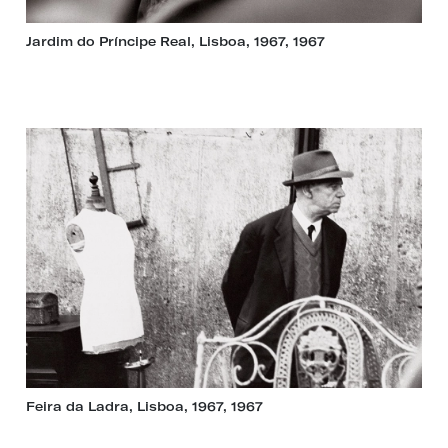
Jardim do Príncipe Real, Lisboa, 1967, 1967
Feira da Ladra, Lisboa, 1967, 1967