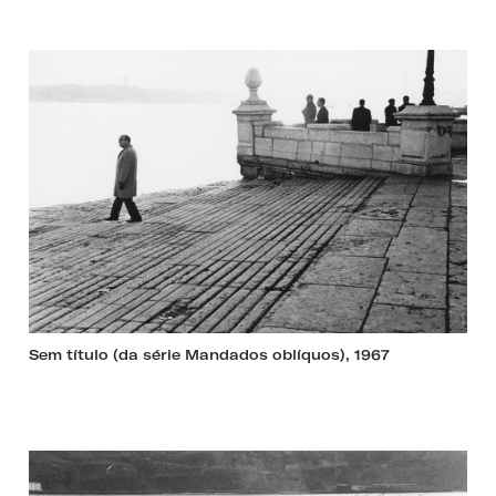
Sem título (da série Mandados oblíquos), 1967