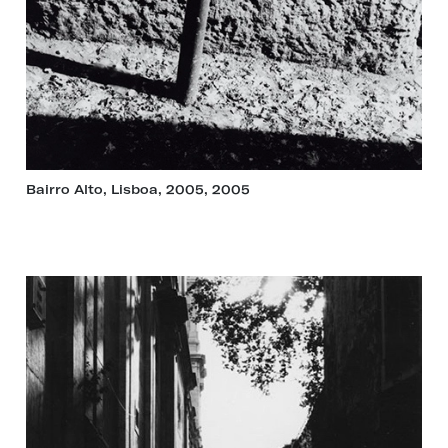
Bairro Alto, Lisboa, 2005, 2005