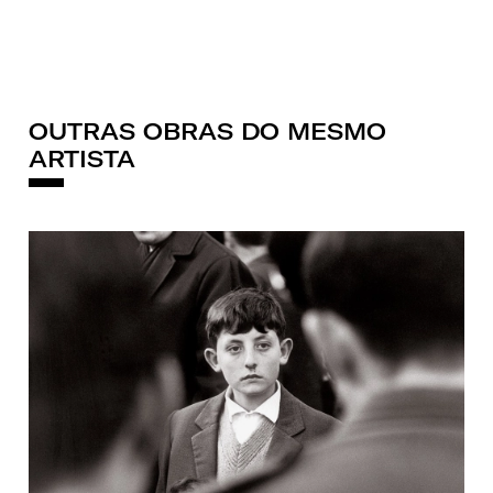
OUTRAS OBRAS DO MESMO
ARTISTA