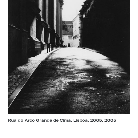
Rua do Arco Grande de Cima, Lisboa, 2005, 2005