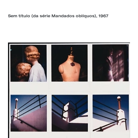
Sem título (da série Mandados oblíquos), 1967