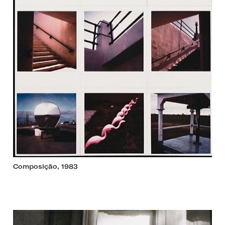
Composição, 1983