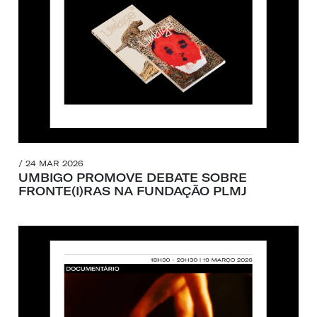
/ 24 MAR 2026
UMBIGO PROMOVE DEBATE SOBRE
FRONTE(I)RAS NA FUNDAÇÃO PLMJ