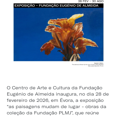
O Centro de Arte e Cultura da Fundação
Eugénio de Almeida inaugura, no dia 28 de
fevereiro de 2026, em Évora, a exposição
“as paisagens mudam de lugar - obras da
coleção da Fundação PLMJ”, que reúne