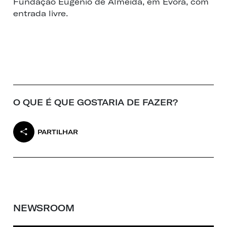
Fundação Eugénio de Almeida, em Évora, com
entrada livre.
O QUE É QUE GOSTARIA DE FAZER?
PARTILHAR
NEWSROOM