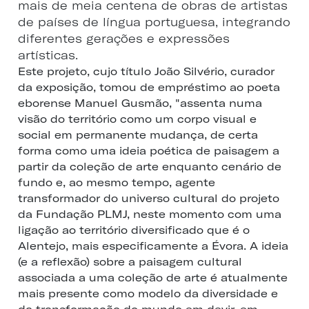
mais de meia centena de obras de artistas
de países de língua portuguesa, integrando
diferentes gerações e expressões
artísticas.
Este projeto, cujo título João Silvério, curador
da exposição, tomou de empréstimo ao poeta
eborense Manuel Gusmão, "assenta numa
visão do território como um corpo visual e
social em permanente mudança, de certa
forma como uma ideia poética de paisagem a
partir da coleção de arte enquanto cenário de
fundo e, ao mesmo tempo, agente
transformador do universo cultural do projeto
da Fundação PLMJ, neste momento com uma
ligação ao território diversificado que é o
Alentejo, mais especificamente a Évora. A ideia
(e a reflexão) sobre a paisagem cultural
associada a uma coleção de arte é atualmente
mais presente como modelo da diversidade e