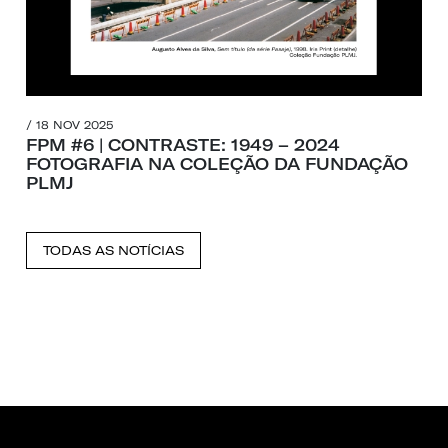
/ 18 NOV 2025
FPM #6 | CONTRASTE: 1949 – 2024
FOTOGRAFIA NA COLEÇÃO DA FUNDAÇÃO
PLMJ
TODAS AS NOTÍCIAS