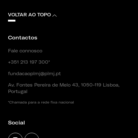
VOLTAR AO TOPO
Contactos
Fale connosco
+351 213 197 300*
fundacaoplmj@plmj.pt
Av. Fontes Pereira de Melo 43, 1050-119 Lisboa,
Portugal
*Chamada para a rede fixa nacional
Social