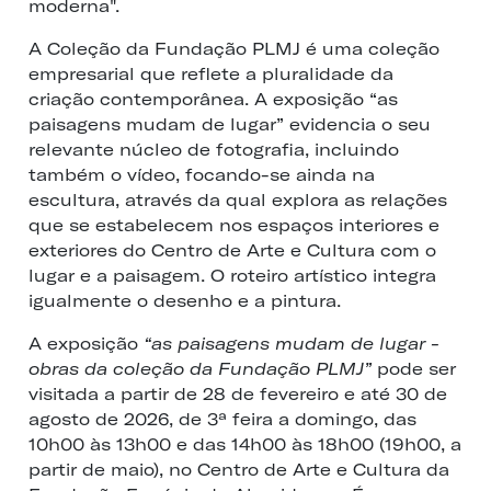
moderna".
A Coleção da Fundação PLMJ é uma coleção
empresarial que reflete a pluralidade da
criação contemporânea. A exposição “as
paisagens mudam de lugar” evidencia o seu
relevante núcleo de fotografia, incluindo
também o vídeo, focando-se ainda na
escultura, através da qual explora as relações
que se estabelecem nos espaços interiores e
exteriores do Centro de Arte e Cultura com o
lugar e a paisagem. O roteiro artístico integra
igualmente o desenho e a pintura.
A exposição
“as paisagens mudam de lugar -
obras da coleção da Fundação PLMJ”
pode ser
visitada a partir de 28 de fevereiro e até 30 de
agosto de 2026, de 3ª feira a domingo, das
10h00 às 13h00 e das 14h00 às 18h00 (19h00, a
partir de maio), no Centro de Arte e Cultura da