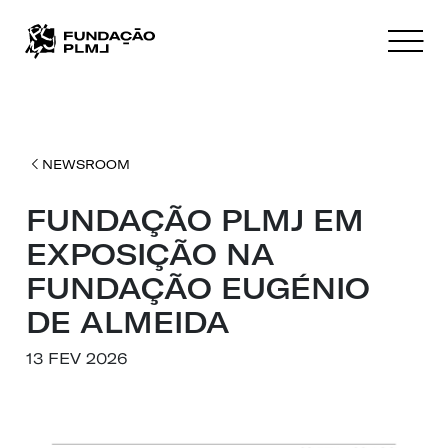
NEWSROOM
FUNDAÇÃO PLMJ EM
EXPOSIÇÃO NA
FUNDAÇÃO EUGÉNIO
DE ALMEIDA
13 FEV 2026