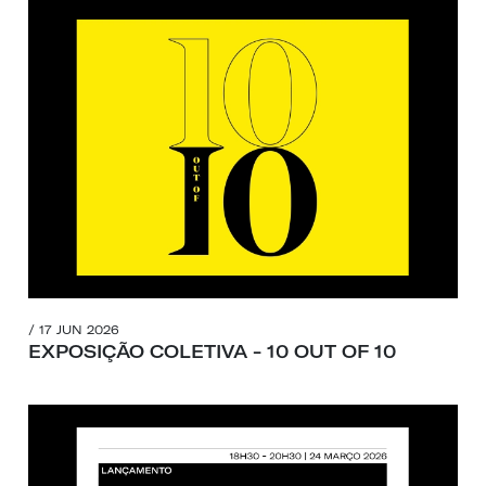
/ 17 JUN 2026
EXPOSIÇÃO COLETIVA - 10 OUT OF 10