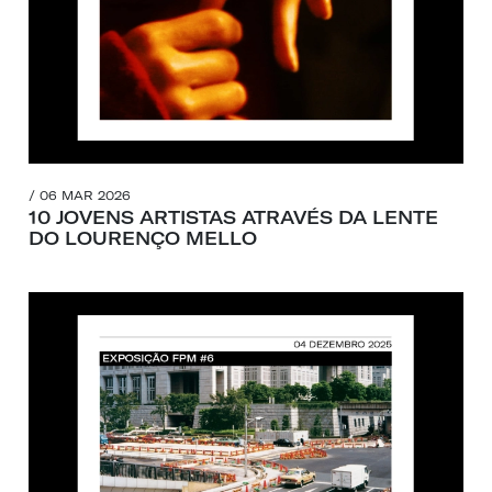
/ 06 MAR 2026
10 JOVENS ARTISTAS ATRAVÉS DA LENTE
DO LOURENÇO MELLO