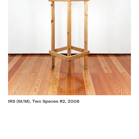
IRS (M/M), Two Spaces #2, 2006