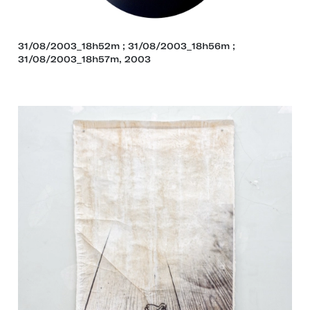
31/08/2003_18h52m ; 31/08/2003_18h56m ;
31/08/2003_18h57m, 2003