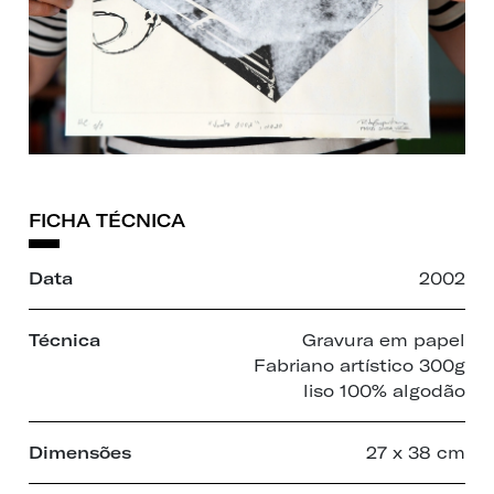
FICHA TÉCNICA
Data
2002
Técnica
Gravura em papel
Fabriano artístico 300g
liso 100% algodão
Dimensões
27 x 38 cm