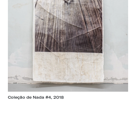
Coleção de Nada #4, 2018