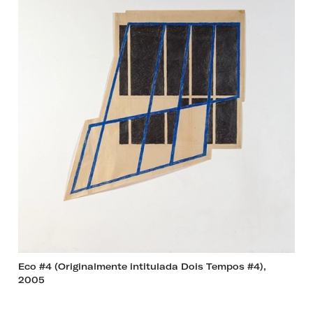
Eco #4 (Originalmente intitulada Dois Tempos #4),
2005