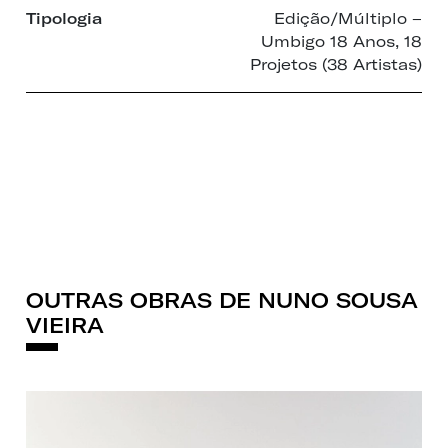
Tipologia
Edição/Múltiplo –
Umbigo 18 Anos, 18
Projetos (38 Artistas)
OUTRAS OBRAS DE NUNO SOUSA
VIEIRA