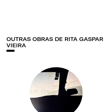
OUTRAS OBRAS DE RITA GASPAR
VIEIRA