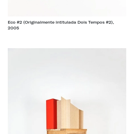
Eco #2 (Originalmente intitulada Dois Tempos #2),
2005