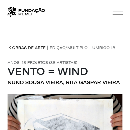
|
OBRAS DE ARTE
EDIÇÃO/MÚLTIPLO – UMBIGO 18
ANOS, 18 PROJETOS (38 ARTISTAS)
VENTO = WIND
NUNO SOUSA VIEIRA
,
RITA GASPAR VIEIRA