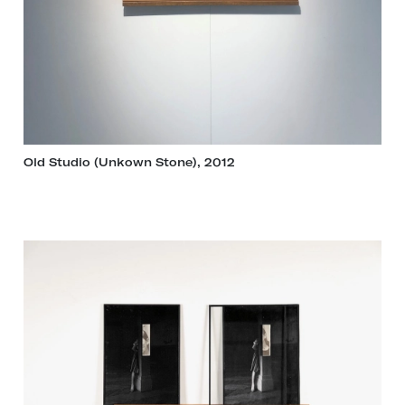
Old Studio (Unkown Stone), 2012