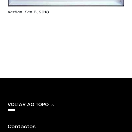
Vertical Sea B, 2018
VOLTAR AO TOPO
Contactos