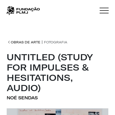
|
OBRAS DE ARTE
FOTOGRAFIA
UNTITLED (STUDY
FOR IMPULSES &
HESITATIONS,
AUDIO)
NOÉ SENDAS