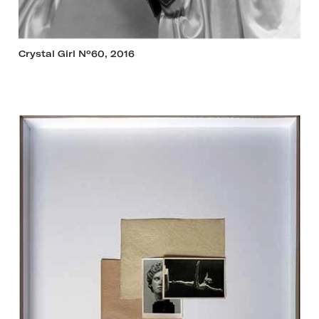
Crystal Girl Nº60, 2016