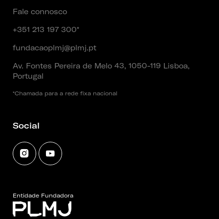
Fale connosco
+351 213 197 300*
fundacaoplmj@plmj.pt
Av. Fontes Pereira de Melo 43, 1050-119 Lisboa,
Portugal
*Chamada para a rede fixa nacional
Social
Entidade Fundadora