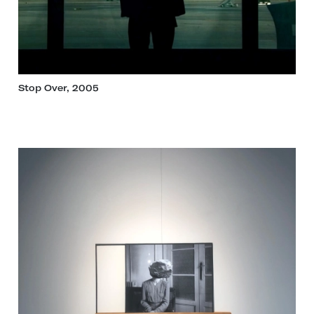
Stop Over, 2005