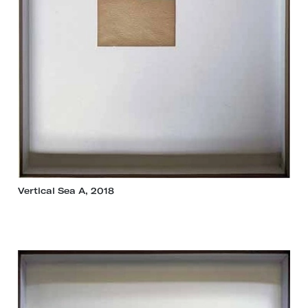
Vertical Sea A, 2018