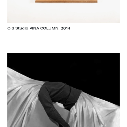
Old Studio PINA COLUMN, 2014