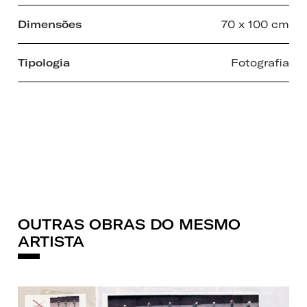
Dimensões
70 x 100 cm
Tipologia
Fotografia
OUTRAS OBRAS DO MESMO
ARTISTA