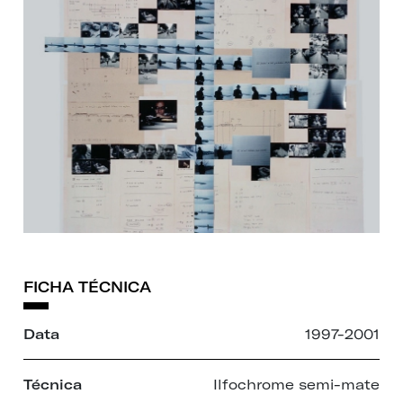
FICHA TÉCNICA
Data
1997-2001
Técnica
Ilfochrome semi-mate