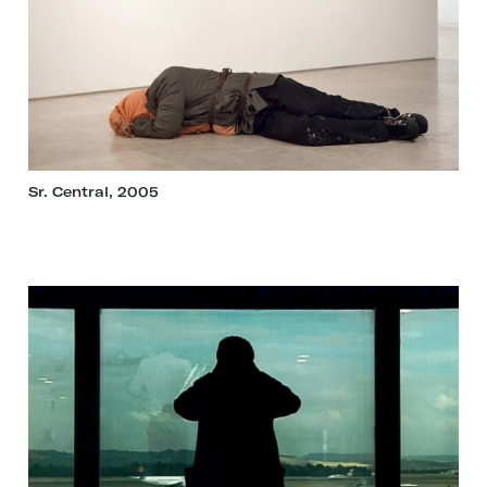
Sr. Central, 2005