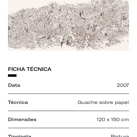
FICHA TÉCNICA
Data
2007
Técnica
Guache sobre papel
Dimensões
120 x 150 cm
Tipologia
Pintura