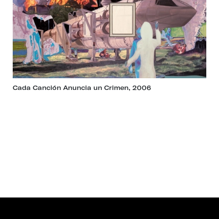
Cada Canción Anuncia un Crimen, 2006