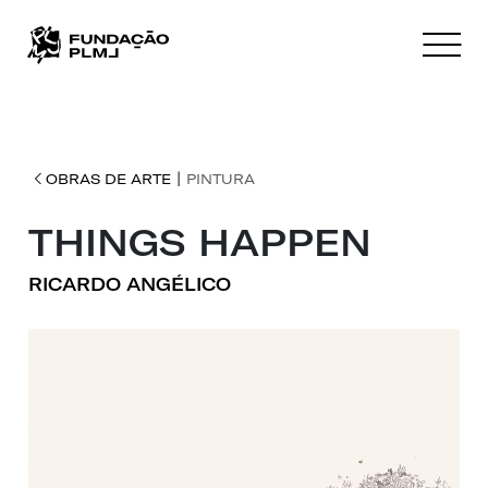
|
OBRAS DE ARTE
PINTURA
THINGS HAPPEN
RICARDO ANGÉLICO