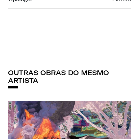
OUTRAS OBRAS DO MESMO
ARTISTA