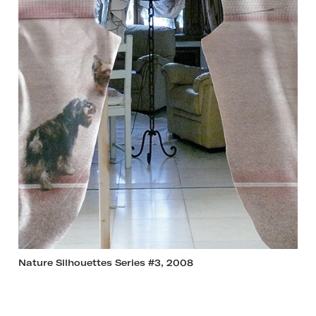
Nature Silhouettes Series #3, 2008