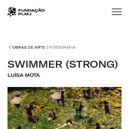
|
OBRAS DE ARTE
FOTOGRAFIA
SWIMMER (STRONG)
LUÍSA MOTA