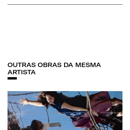
OUTRAS OBRAS DA MESMA
ARTISTA