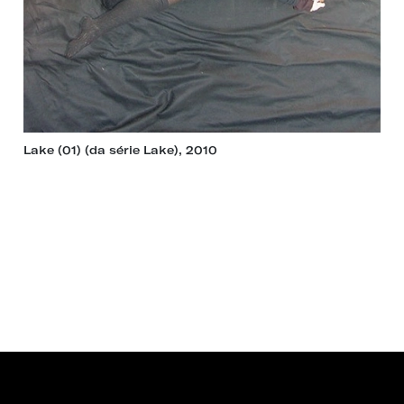
Lake (01) (da série Lake), 2010