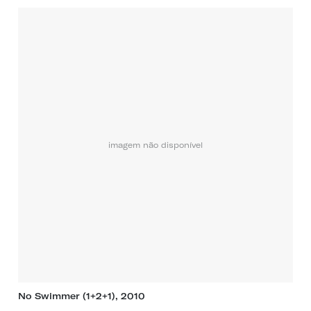
imagem não disponível
No Swimmer (1+2+1), 2010