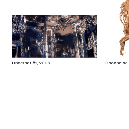
Linderhof #1, 2006
O sonho de