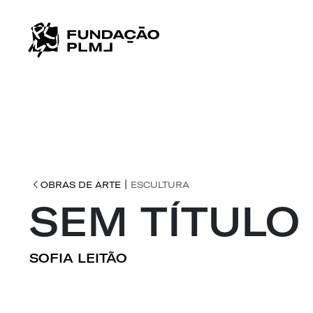
|
OBRAS DE ARTE
ESCULTURA
SEM TÍTULO
SOFIA LEITÃO