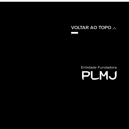
VOLTAR AO TOPO
Entidade Fundadora