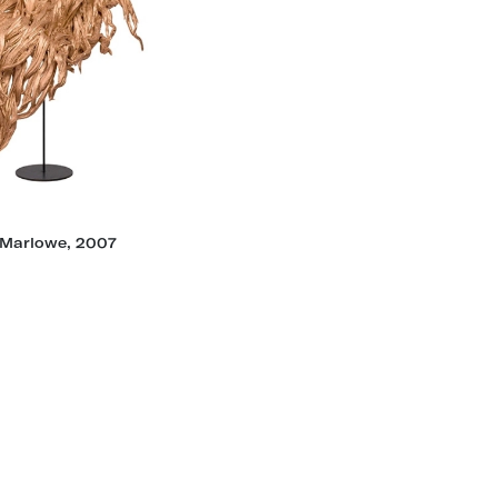
 Marlowe, 2007