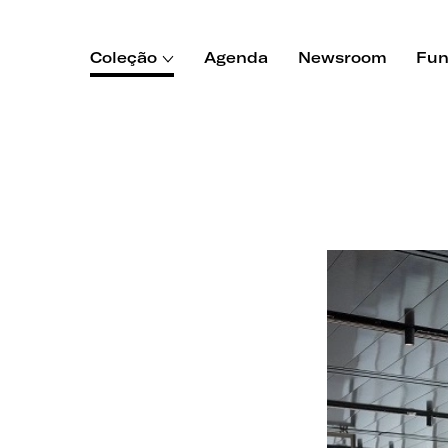
Coleção
Agenda
Newsroom
Fun