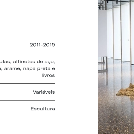
2011-2019
ulas, alfinetes de aço,
, arame, napa preta e
livros
Variáveis
Escultura