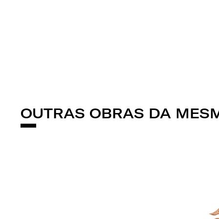
OUTRAS OBRAS DA MESM