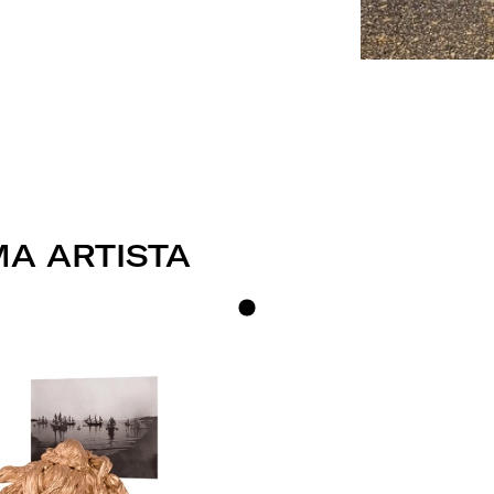
A ARTISTA