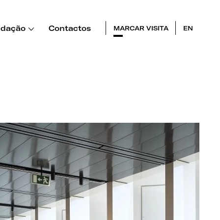
dação
Contactos
MARCAR VISITA
EN