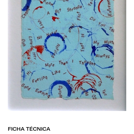
FICHA TÉCNICA