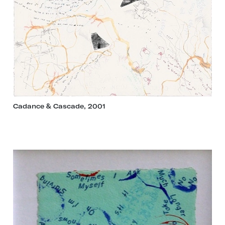
Cadance & Cascade, 2001