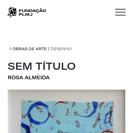
|
OBRAS DE ARTE
DESENHO
SEM TÍTULO
ROSA ALMEIDA