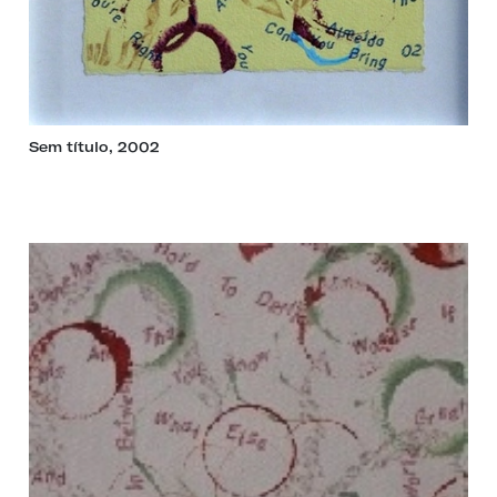
Sem título, 2002