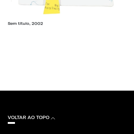
Sem título, 2002
VOLTAR AO TOPO