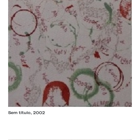
Sem título, 2002