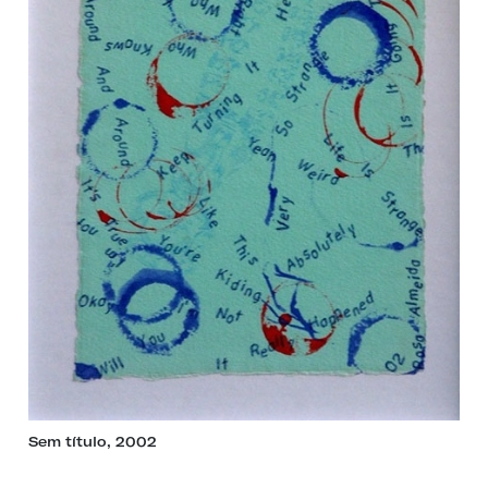
Sem título, 2002