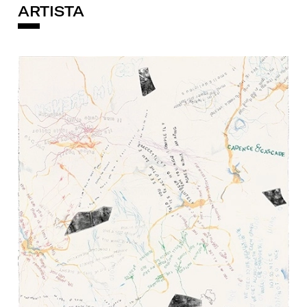
ARTISTA