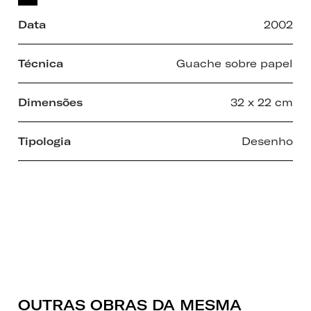
Data
2002
Técnica
Guache sobre papel
Dimensões
32 x 22 cm
Tipologia
Desenho
OUTRAS OBRAS DA MESMA