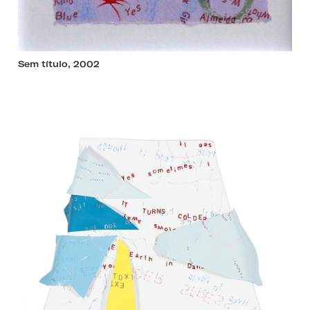
Sem título, 2002