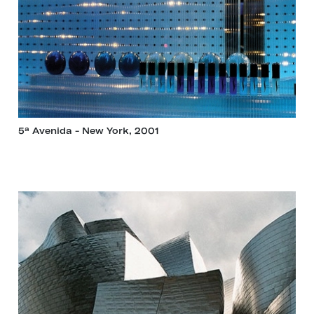
5ª Avenida - New York, 2001