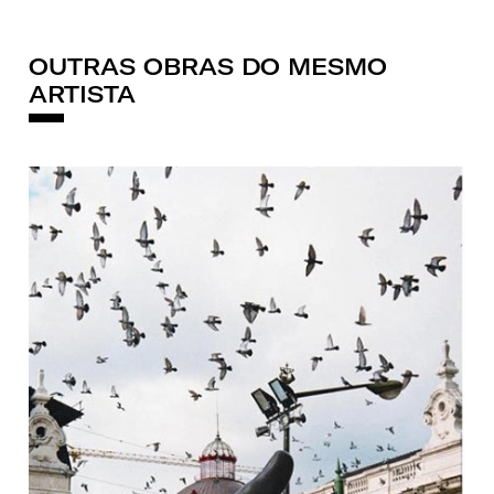
OUTRAS OBRAS DO MESMO
ARTISTA