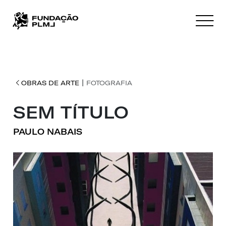
|
OBRAS DE ARTE
FOTOGRAFIA
SEM TÍTULO
PAULO NABAIS