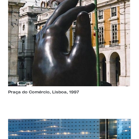
Praça do Comércio, Lisboa, 1997