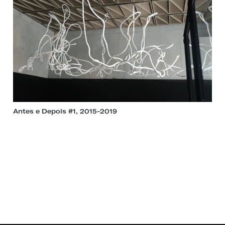
Antes e Depois #1, 2015-2019