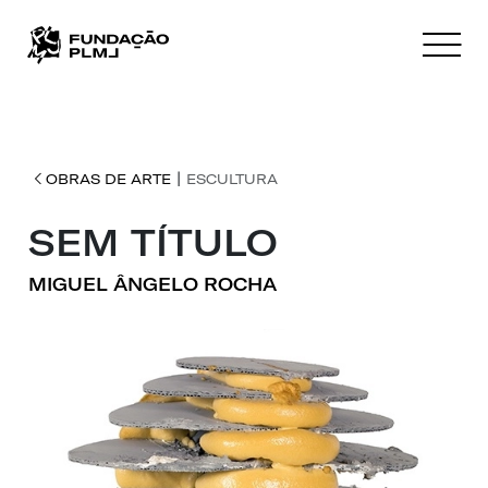
|
OBRAS DE ARTE
ESCULTURA
SEM TÍTULO
MIGUEL ÂNGELO ROCHA