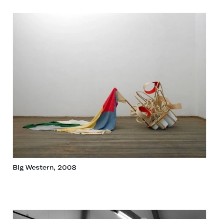
Big Western, 2008