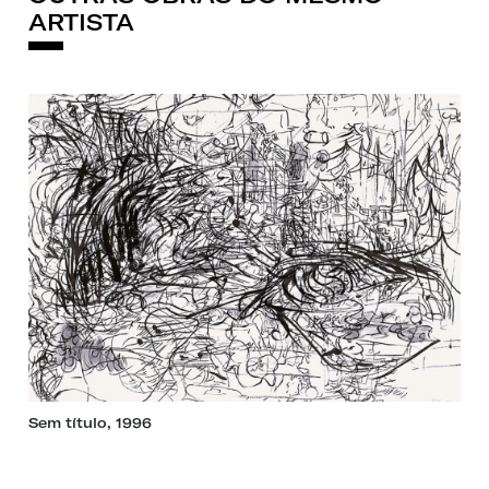
ARTISTA
Sem título, 1996