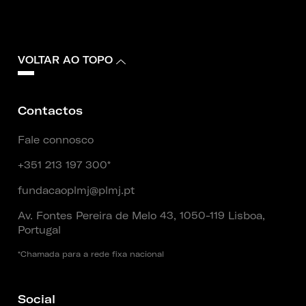
VOLTAR AO TOPO
Contactos
Fale connosco
+351 213 197 300*
fundacaoplmj@plmj.pt
Av. Fontes Pereira de Melo 43, 1050-119 Lisboa,
Portugal
*Chamada para a rede fixa nacional
Social