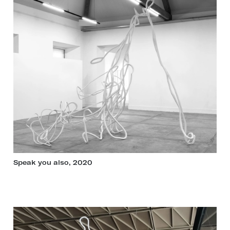
Speak you also, 2020