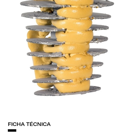
FICHA TÉCNICA