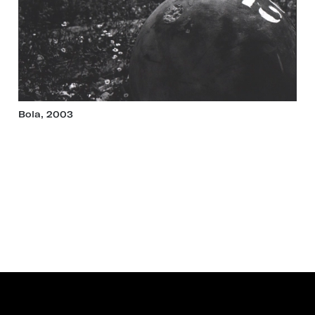
Bola, 2003