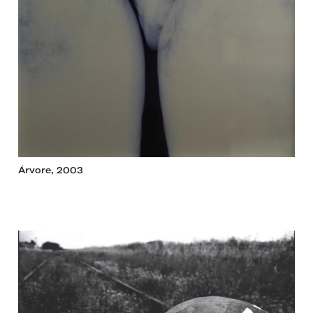
Árvore, 2003