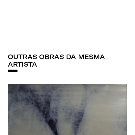
OUTRAS OBRAS DA MESMA
ARTISTA