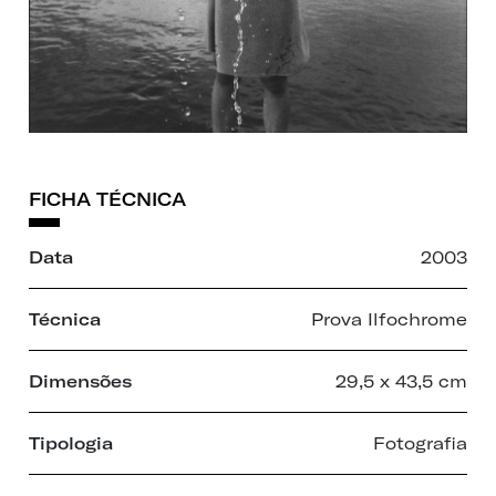
FICHA TÉCNICA
Data
2003
Técnica
Prova Ilfochrome
Dimensões
29,5 x 43,5 cm
Tipologia
Fotografia