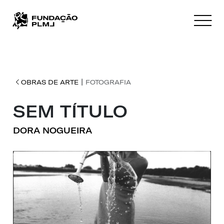
|
OBRAS DE ARTE
FOTOGRAFIA
SEM TÍTULO
DORA NOGUEIRA