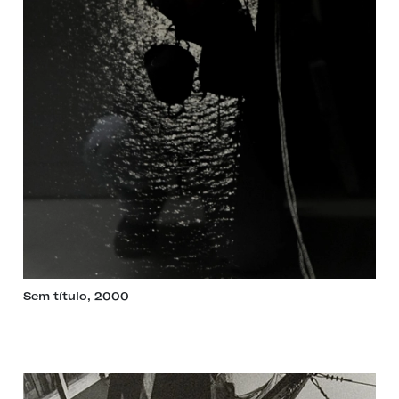
Sem título, 2000