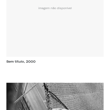
imagem não disponível
Sem título, 2000