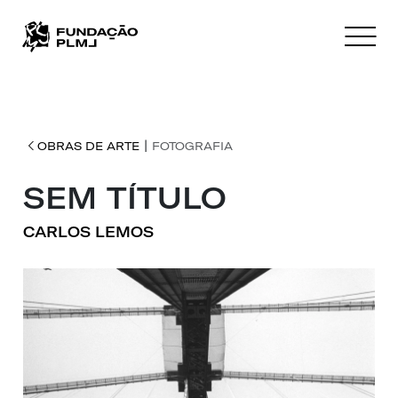
|
OBRAS DE ARTE
FOTOGRAFIA
SEM TÍTULO
CARLOS LEMOS