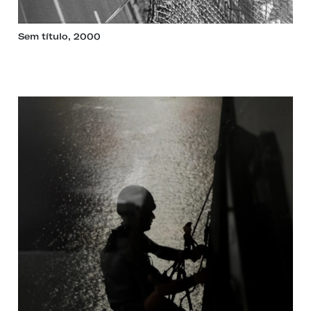
Sem título, 2000