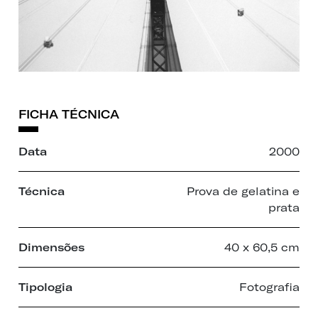
FICHA TÉCNICA
Data
2000
Técnica
Prova de gelatina e
prata
Dimensões
40 x 60,5 cm
Tipologia
Fotografia