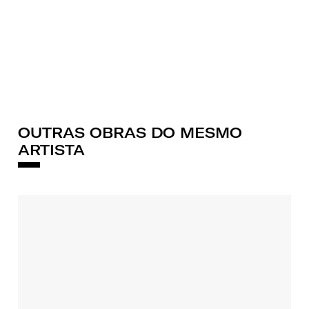
OUTRAS OBRAS DO MESMO
ARTISTA