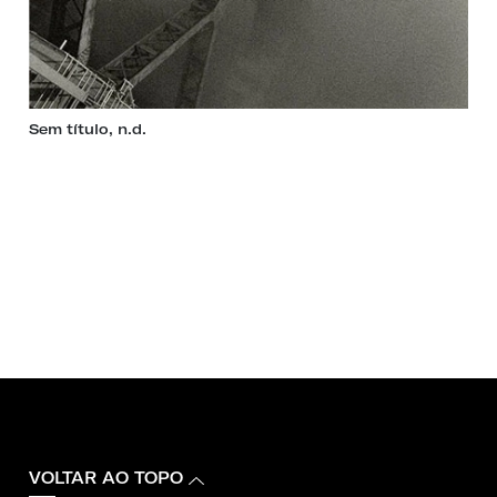
Sem título, n.d.
VOLTAR AO TOPO