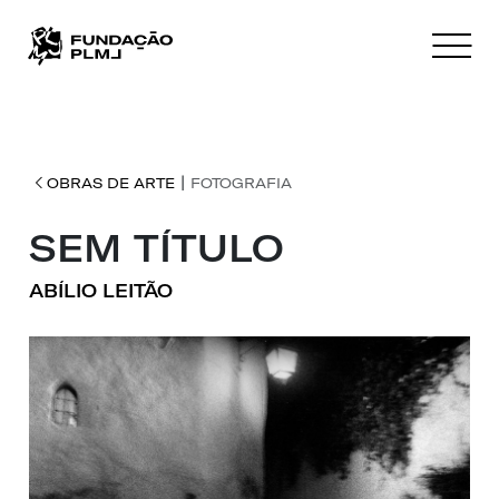
|
OBRAS DE ARTE
FOTOGRAFIA
SEM TÍTULO
ABÍLIO LEITÃO