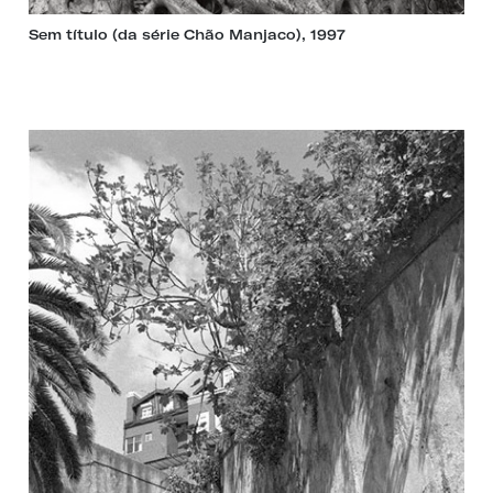
Sem título (da série Chão Manjaco), 1997