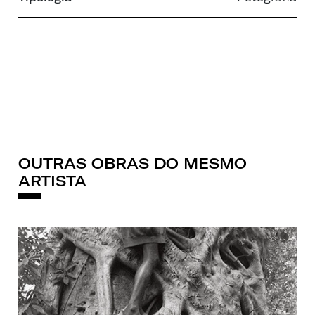
OUTRAS OBRAS DO MESMO
ARTISTA