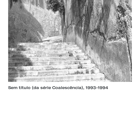
Sem título (da série Coalescência), 1993-1994