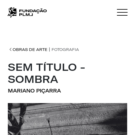
|
OBRAS DE ARTE
FOTOGRAFIA
SEM TÍTULO -
SOMBRA
MARIANO PIÇARRA