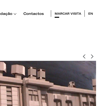
dação
Contactos
MARCAR VISITA
EN