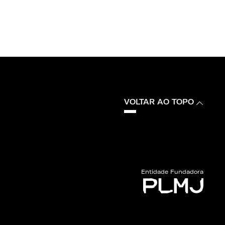
VOLTAR AO TOPO
Entidade Fundadora