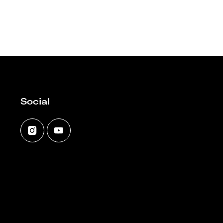
Social