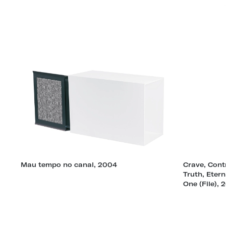
Mau tempo no canal, 2004
Crave, Cont
Truth, Etern
One (File), 