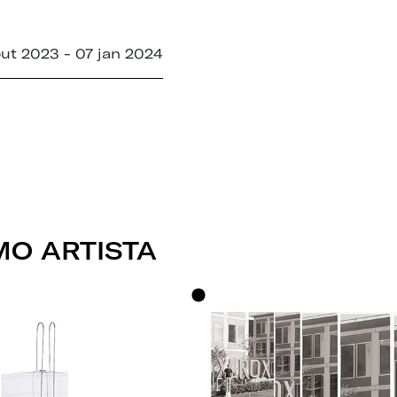
out 2023 - 07 jan 2024
O ARTISTA