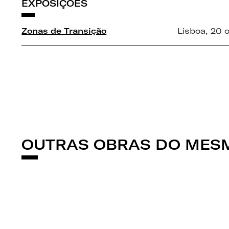
EXPOSIÇÕES
Zonas de Transição
Lisboa, 20 
OUTRAS OBRAS DO MESM