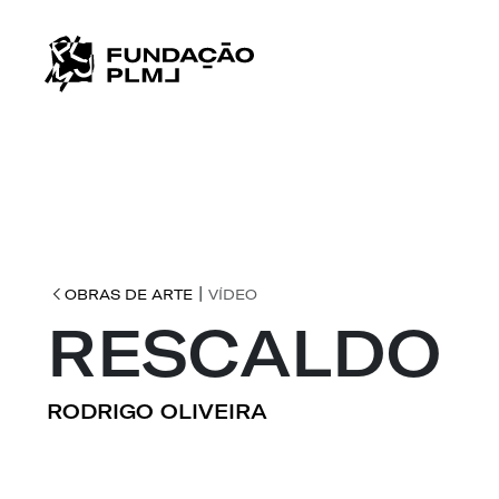
|
OBRAS DE ARTE
VÍDEO
RESCALDO
RODRIGO OLIVEIRA