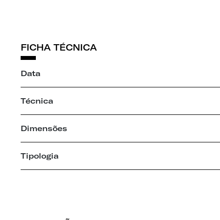
FICHA TÉCNICA
Data
Técnica
Dimensões
Tipologia