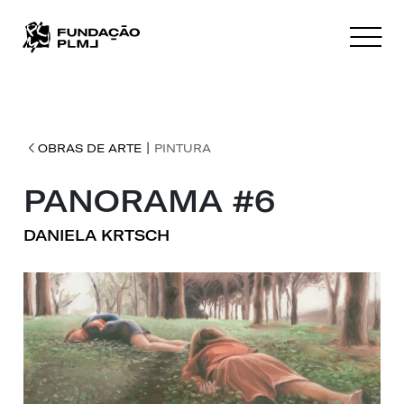
|
OBRAS DE ARTE
PINTURA
PANORAMA #6
DANIELA KRTSCH