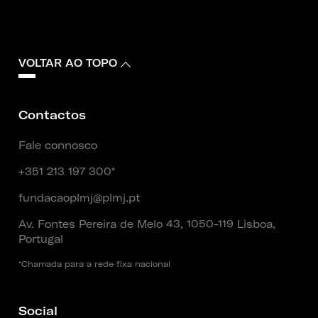
VOLTAR AO TOPO
Contactos
Fale connosco
+351 213 197 300*
fundacaoplmj@plmj.pt
Av. Fontes Pereira de Melo 43, 1050-119 Lisboa,
Portugal
*Chamada para a rede fixa nacional
Social