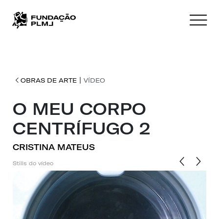
|
OBRAS DE ARTE
VÍDEO
O MEU CORPO
CENTRÍFUGO 2
CRISTINA MATEUS
Stills do vídeo