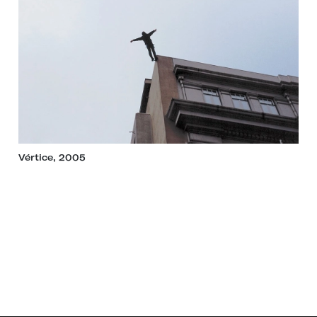
Vértice, 2005