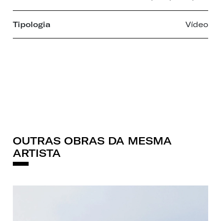
Tipologia
Vídeo
OUTRAS OBRAS DA MESMA
ARTISTA