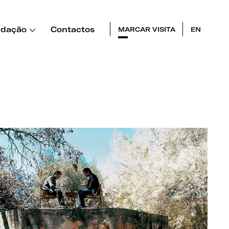
dação
Contactos
MARCAR VISITA
EN