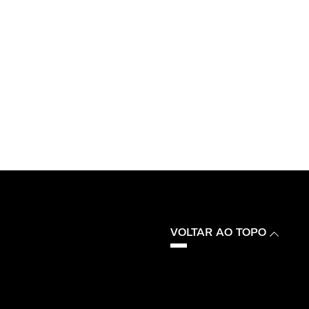
VOLTAR AO TOPO