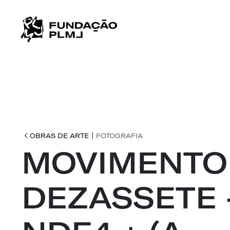
|
OBRAS DE ARTE
FOTOGRAFIA
MOVIMENTO
DEZASSETE 