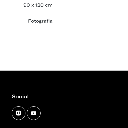
90 x 120 cm
Fotografia
Social