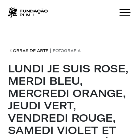
|
OBRAS DE ARTE
FOTOGRAFIA
LUNDI JE SUIS ROSE,
MERDI BLEU,
MERCREDI ORANGE,
JEUDI VERT,
VENDREDI ROUGE,
SAMEDI VIOLET ET