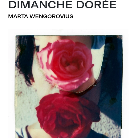
DIMANCHE DORÉE
MARTA WENGOROVIUS