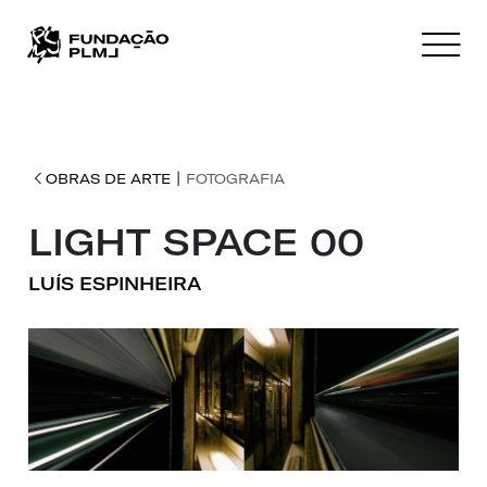
|
OBRAS DE ARTE
FOTOGRAFIA
LIGHT SPACE 00
LUÍS ESPINHEIRA