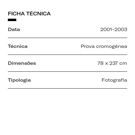
FICHA TÉCNICA
Data
2001-2003
Técnica
Prova cromogénea
Dimensões
78 x 237 cm
Tipologia
Fotografia