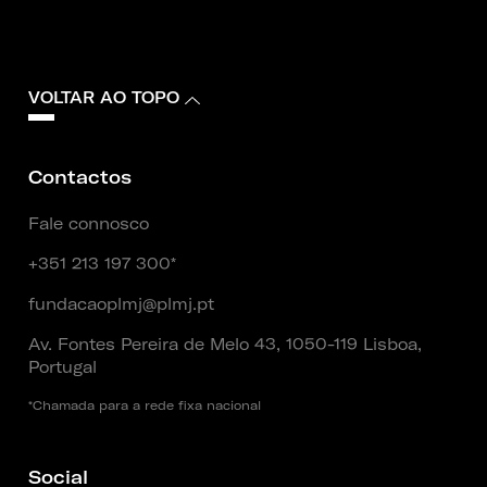
VOLTAR AO TOPO
Contactos
Fale connosco
+351 213 197 300*
fundacaoplmj@plmj.pt
Av. Fontes Pereira de Melo 43, 1050-119 Lisboa,
Portugal
*Chamada para a rede fixa nacional
Social