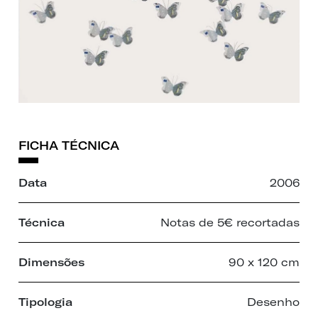
FICHA TÉCNICA
Data
2006
Técnica
Notas de 5€ recortadas
Dimensões
90 x 120 cm
Tipologia
Desenho