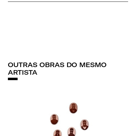
OUTRAS OBRAS DO MESMO
ARTISTA