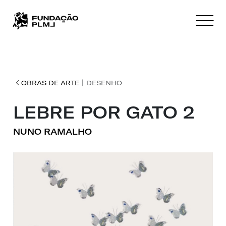
|
OBRAS DE ARTE
DESENHO
LEBRE POR GATO 2
NUNO RAMALHO