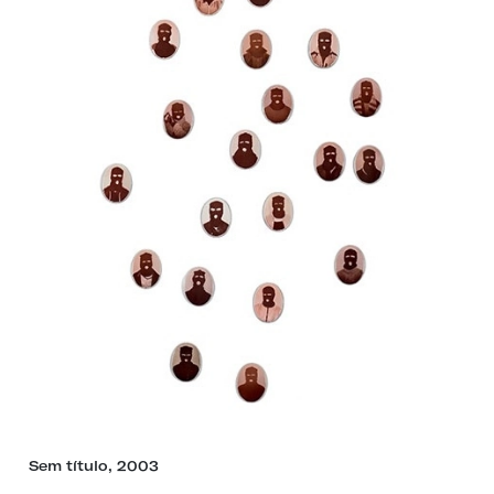
Sem título, 2003