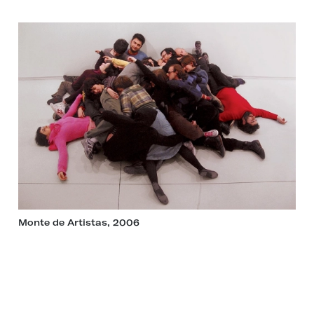
Monte de Artistas, 2006