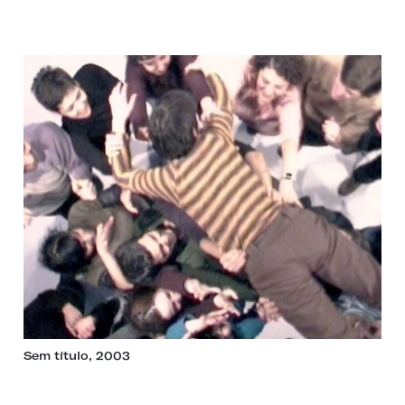
Sem título, 2003