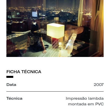
FICHA TÉCNICA
Data
2007
Técnica
Impressão lambda
montada em PVC