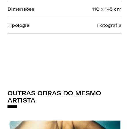
Dimensões
110 x 145 cm
Tipologia
Fotografia
OUTRAS OBRAS DO MESMO
ARTISTA