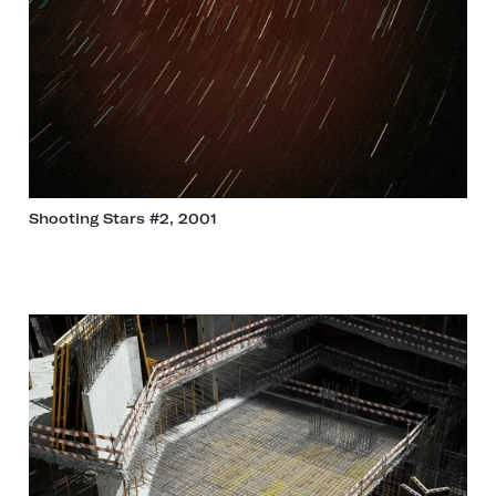
Shooting Stars #2, 2001