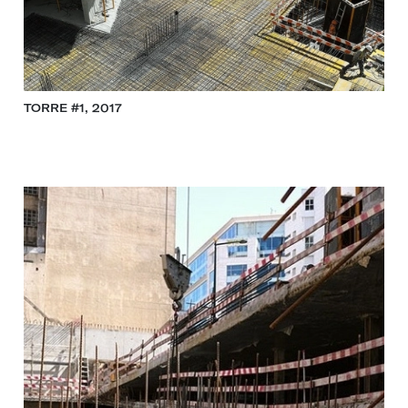
TORRE #1, 2017