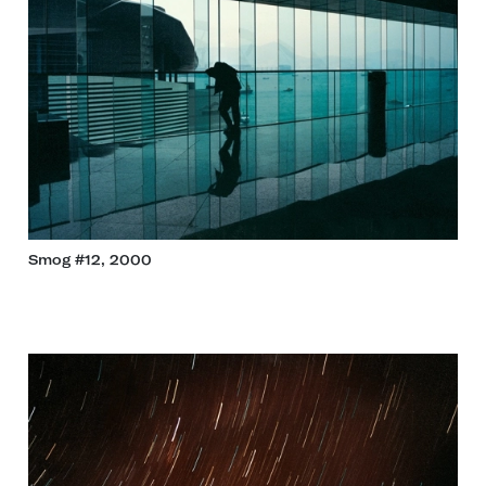
Smog #12, 2000