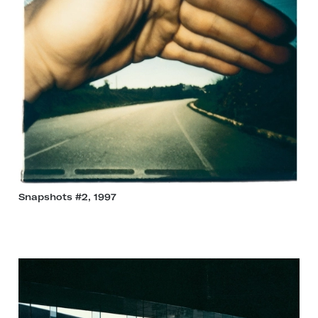
Snapshots #2, 1997