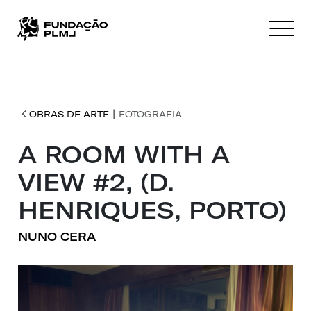
|
OBRAS DE ARTE
FOTOGRAFIA
A ROOM WITH A
VIEW #2, (D.
HENRIQUES, PORTO)
NUNO CERA