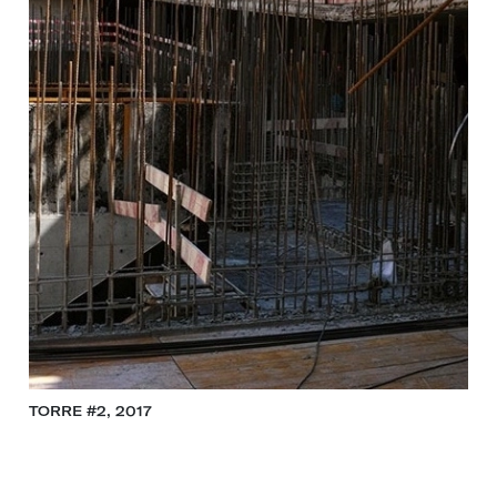
TORRE #2, 2017