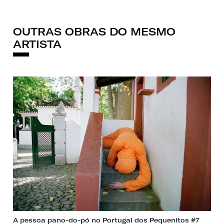
OUTRAS OBRAS DO MESMO
ARTISTA
A pessoa pano-do-pó no Portugal dos Pequenitos #7