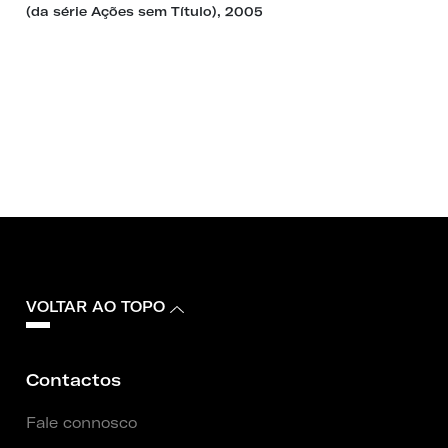
(da série Ações sem Título), 2005
VOLTAR AO TOPO
Contactos
Fale connosco