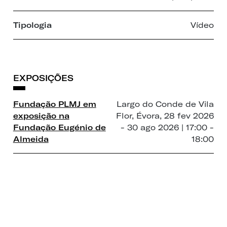
Tipologia
Vídeo
EXPOSIÇÕES
Fundação PLMJ em
Largo do Conde de Vila
exposição na
Flor, Évora, 28 fev 2026
Fundação Eugénio de
- 30 ago 2026 | 17:00 -
Almeida
18:00