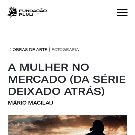
|
OBRAS DE ARTE
FOTOGRAFIA
A MULHER NO
MERCADO (DA SÉRIE
DEIXADO ATRÁS)
MÁRIO MACILAU