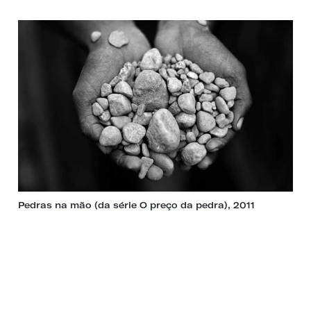
Pedras na mão (da série O preço da pedra), 2011