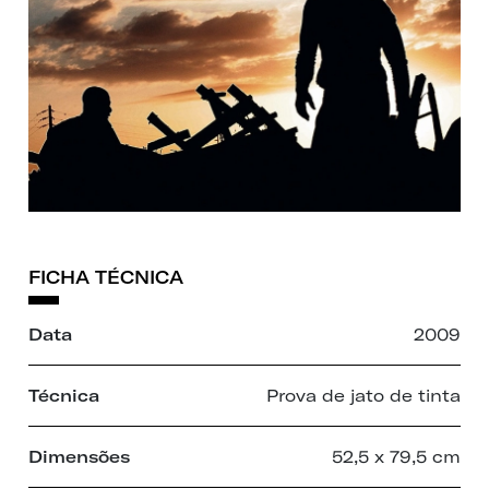
FICHA TÉCNICA
Data
2009
Técnica
Prova de jato de tinta
Dimensões
52,5 x 79,5 cm