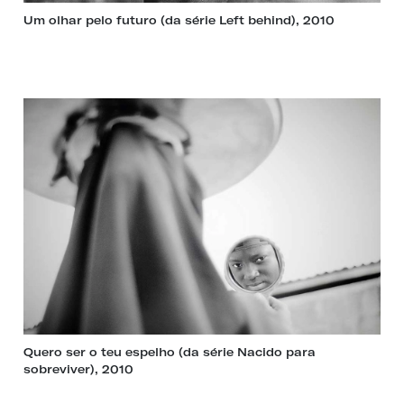
Um olhar pelo futuro (da série Left behind), 2010
Quero ser o teu espelho (da série Nacido para
sobreviver), 2010