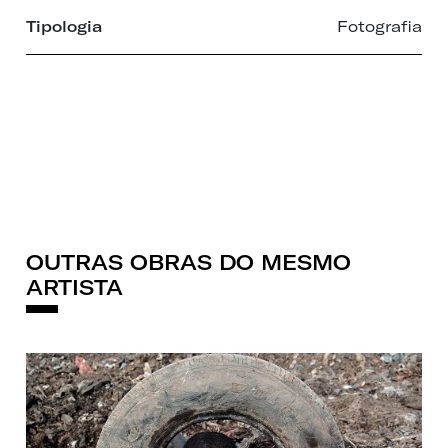
Tipologia
Fotografia
OUTRAS OBRAS DO MESMO
ARTISTA