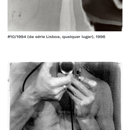
#10/1994 (da série Lisboa, qualquer lugar), 1996