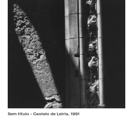
Sem título - Castelo de Leiria, 1991