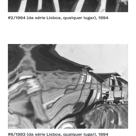
#2/1994 (da série Lisboa, qualquer lugar), 1994
#6/1993 (da série Lisboa, qualquer lugar), 1994