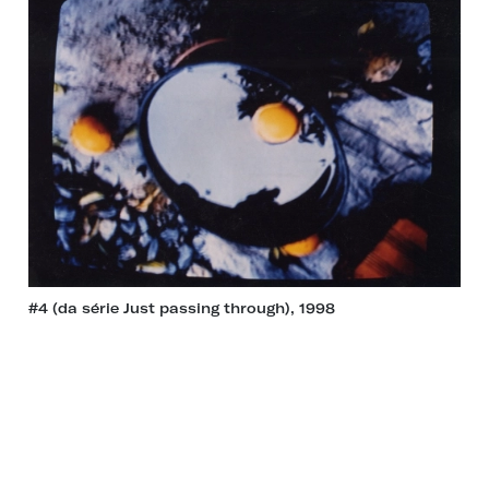
#4 (da série Just passing through), 1998