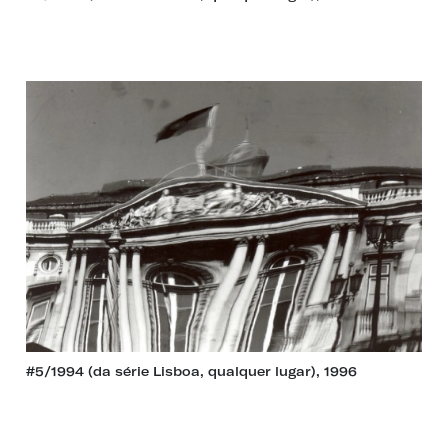
#5/1994 (da série Lisboa, qualquer lugar), 1996