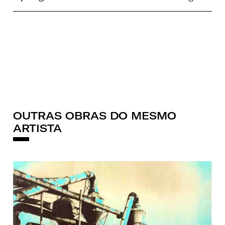
OUTRAS OBRAS DO MESMO
ARTISTA