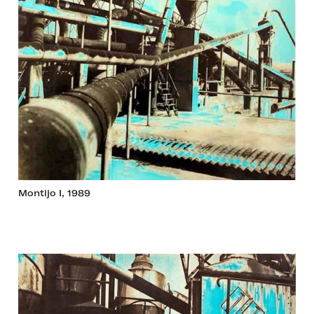
Montijo I, 1989