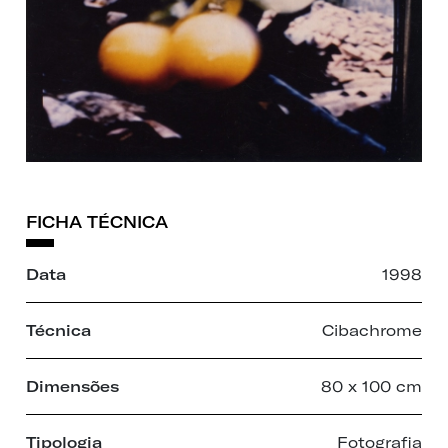
FICHA TÉCNICA
Data
1998
Técnica
Cibachrome
Dimensões
80 x 100 cm
Tipologia
Fotografia