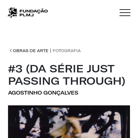
|
OBRAS DE ARTE
FOTOGRAFIA
#3 (DA SÉRIE JUST
PASSING THROUGH)
AGOSTINHO GONÇALVES