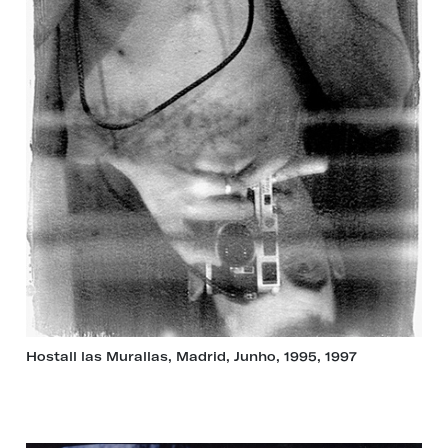
Hostall las Murallas, Madrid, Junho, 1995, 1997