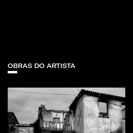
OBRAS DO ARTISTA