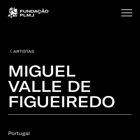
ARTISTAS
MIGUEL
VALLE DE
FIGUEIREDO
Portugal