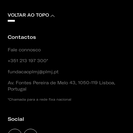
VOLTAR AO TOPO
Contactos
Fale connosco
+351 213 197 300*
fundacaoplmj@plmj.pt
Av. Fontes Pereira de Melo 43, 1050-119 Lisboa,
Portugal
*Chamada para a rede fixa nacional
Social