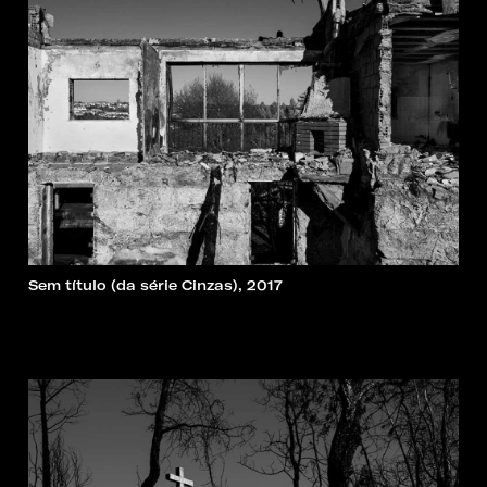
Sem título (da série Cinzas), 2017