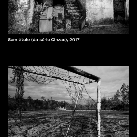
Sem título (da série Cinzas), 2017