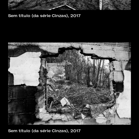
Sem título (da série Cinzas), 2017
Sem título (da série Cinzas), 2017