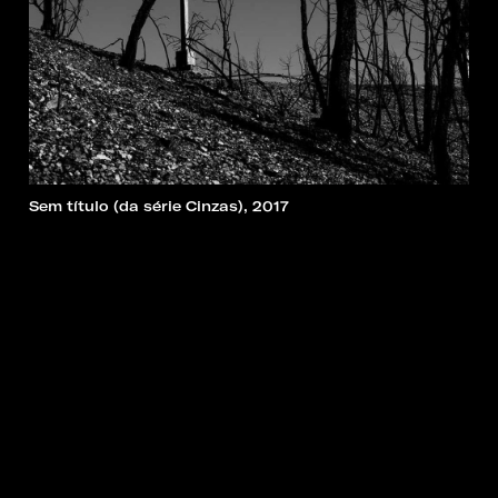
Sem título (da série Cinzas), 2017