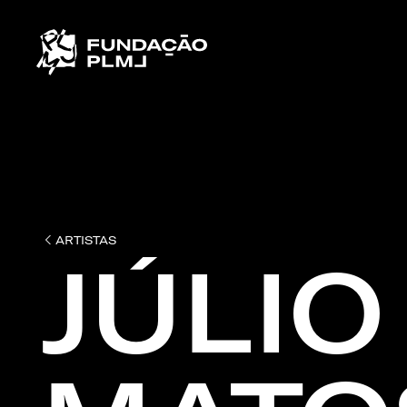
ARTISTAS
JÚLIO