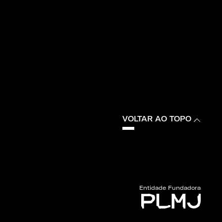
VOLTAR AO TOPO
Entidade Fundadora