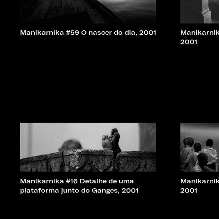
Manikarnika #59 O nascer do dia, 2001
Manikarnik
2001
Manikarnika #16 Detalhe de uma
Manikarnik
plataforma junto do Ganges, 2001
2001