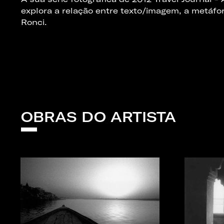
explora a relação entre texto/imagem, a metáfo
Ronci.
OBRAS DO ARTISTA