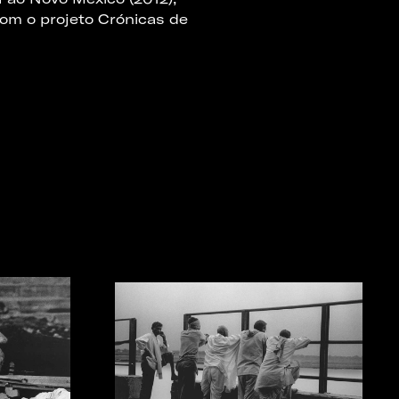
com o projeto Crónicas de