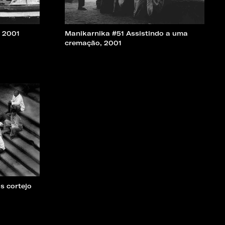
, 2001
Manikarnika #51 Assistindo a uma
cremação, 2001
s cortejo