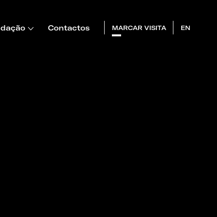
dação
Contactos
MARCAR VISITA
EN