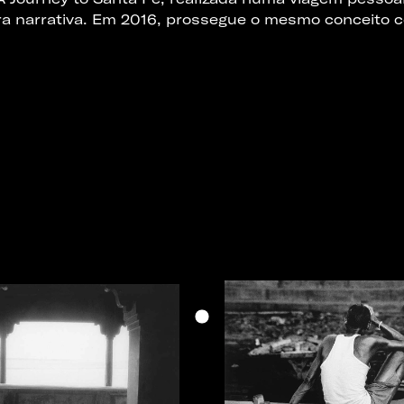
ra narrativa. Em 2016, prossegue o mesmo conceito 