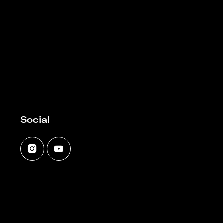
Social