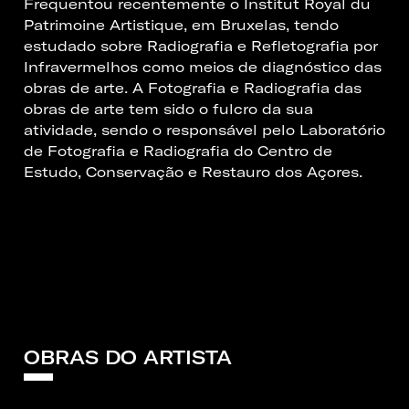
Frequentou recentemente o Institut Royal du
Patrimoine Artistique, em Bruxelas, tendo
estudado sobre Radiografia e Refletografia por
Infravermelhos como meios de diagnóstico das
obras de arte. A Fotografia e Radiografia das
obras de arte tem sido o fulcro da sua
atividade, sendo o responsável pelo Laboratório
de Fotografia e Radiografia do Centro de
Estudo, Conservação e Restauro dos Açores.
OBRAS DO ARTISTA