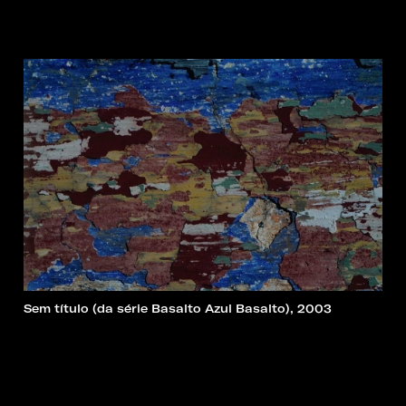
Sem título (da série Basalto Azul Basalto), 2003