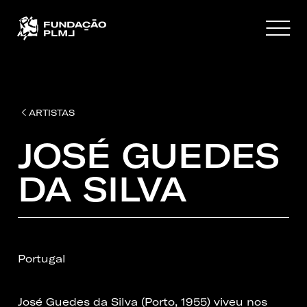
ARTISTAS
JOSÉ GUEDES
DA SILVA
Portugal
José Guedes da Silva (Porto, 1955) viveu nos