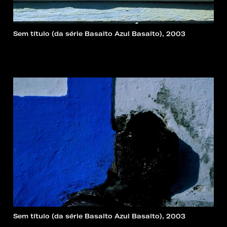
Sem título (da série Basalto Azul Basalto), 2003
Sem título (da série Basalto Azul Basalto), 2003