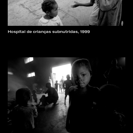
Hospital de crianças subnutridas, 1999