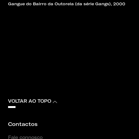
Gangue do Bairro da Outorela (da série Gangs), 2000
VOLTAR AO TOPO
Contactos
Fale connosco