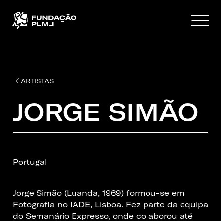
ARTISTAS
JORGE SIMÃO
Portugal
Jorge Simão (Luanda, 1969) formou-se em
Fotografia no IADE, Lisboa. Fez parte da equipa
do Semanário Expresso, onde colaborou até