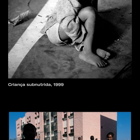
Criança subnutrida, 1999