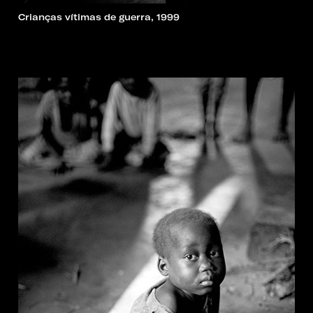
Crianças vítimas de guerra, 1999