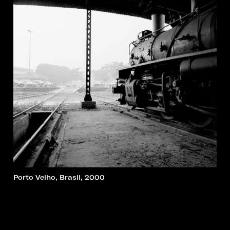
Porto Velho, Brasil, 2000