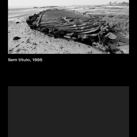
Sem título, 1995