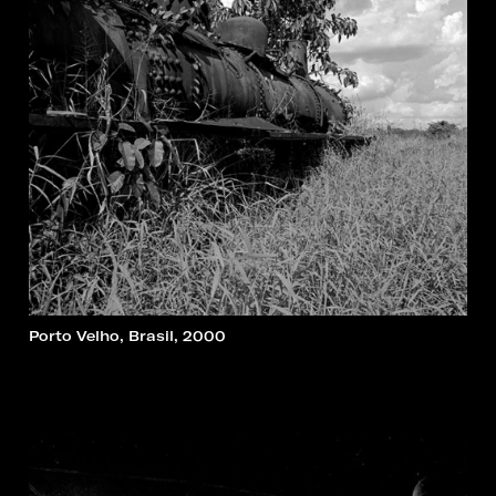
Porto Velho, Brasil, 2000