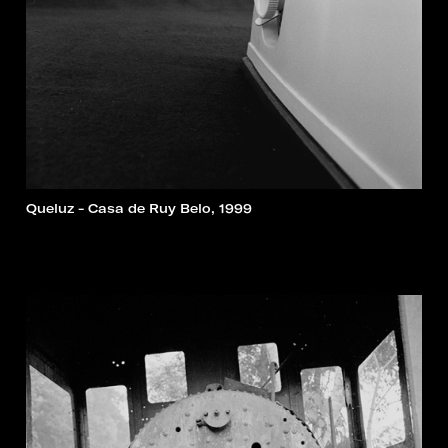
Queluz - Casa de Ruy Belo, 1999