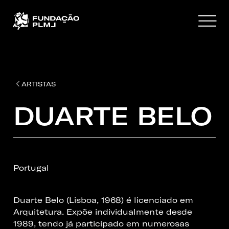
ARTISTAS
DUARTE BELO
Portugal
Duarte Belo (Lisboa, 1968) é licenciado em
Arquitetura. Expõe individualmente desde
1989, tendo já participado em numerosas