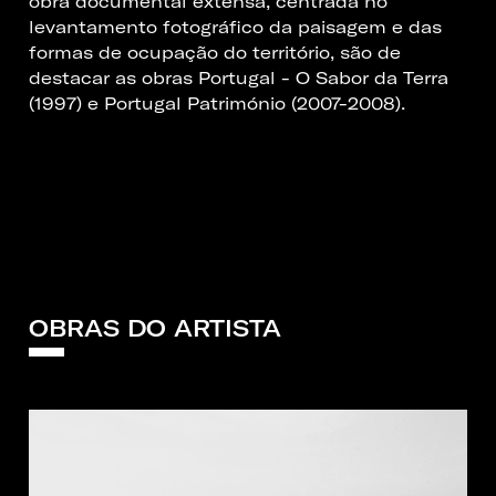
obra documental extensa, centrada no
levantamento fotográfico da paisagem e das
formas de ocupação do território, são de
destacar as obras Portugal - O Sabor da Terra
(1997) e Portugal Património (2007-2008).
OBRAS DO ARTISTA