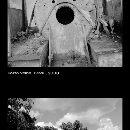
Porto Velho, Brasil, 2000