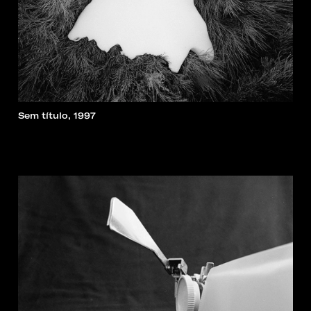
Sem título, 1997