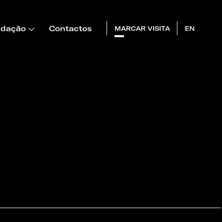
dação
Contactos
MARCAR VISITA
EN