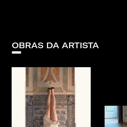
OBRAS DA ARTISTA