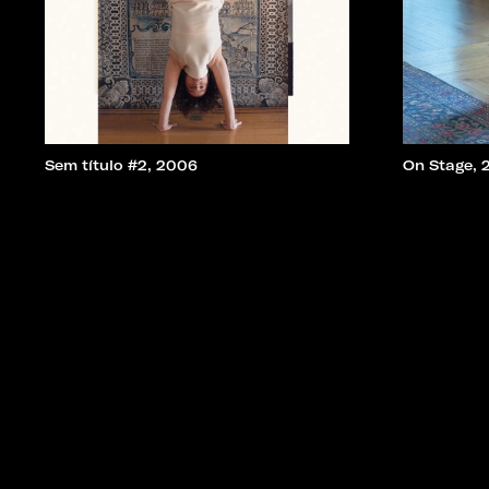
Sem título #2, 2006
On Stage, 