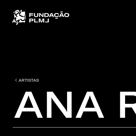
ARTISTAS
ANA 