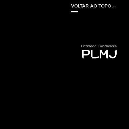
VOLTAR AO TOPO
Entidade Fundadora