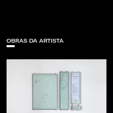
OBRAS DA ARTISTA