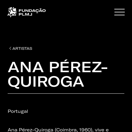
ARTISTAS
ANA PÉREZ-
QUIROGA
Portugal
Ana Pérez-Quiroga (Coimbra, 1960), vive e