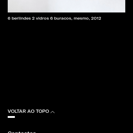
6 berlindes 2 vidros 6 buracos, mesmo, 2012
VOLTAR AO TOPO