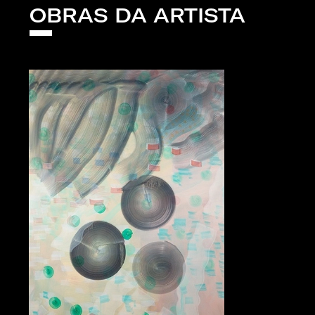
OBRAS DA ARTISTA