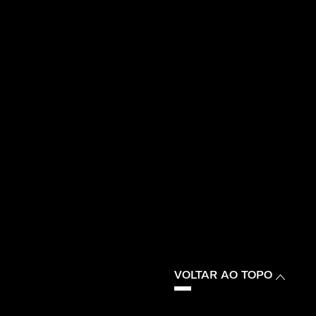
VOLTAR AO TOPO