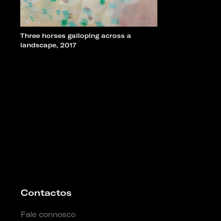
Three horses galloping across a
landscape, 2017
Contactos
Fale connosco