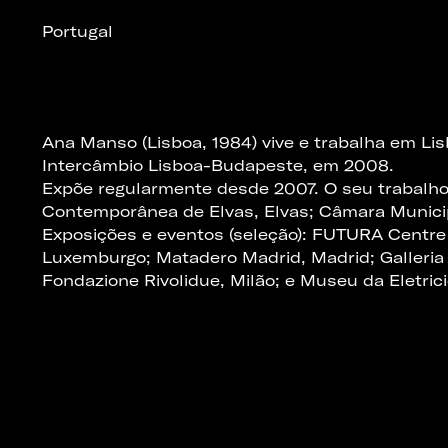
Portugal
Ana Manso (Lisboa, 1984) vive e trabalha em Li
Intercâmbio Lisboa-Budapeste, em 2008.
Expõe regularmente desde 2007. O seu trabalho
Contemporânea de Elvas, Elvas; Câmara Municip
Exposições e eventos (seleção): FUTURA Centre 
Luxemburgo; Matadero Madrid, Madrid; Galleria
Fondazione Rivolidue, Milão; e Museu da Eletric