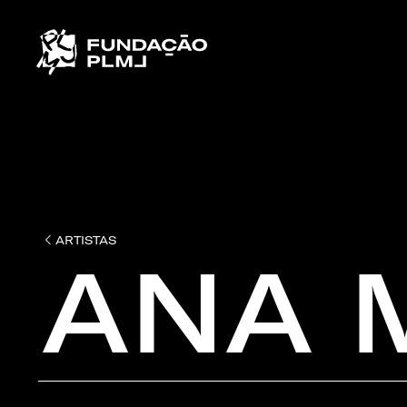
ARTISTAS
ANA 