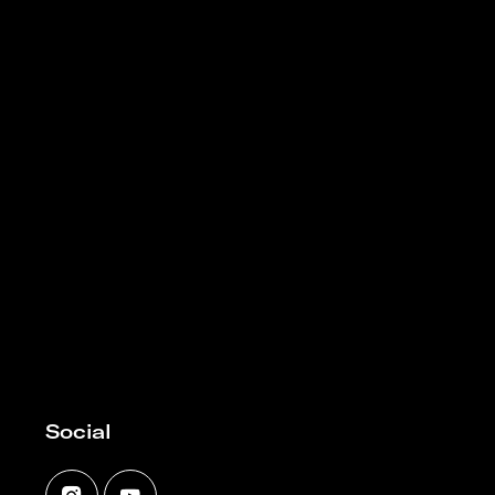
Social