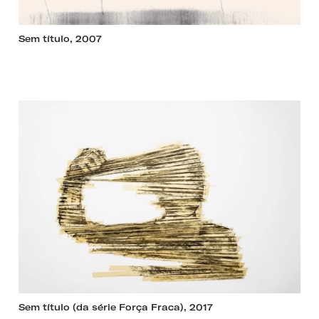
Sem título, 2007
Sem título (da série Força Fraca), 2017