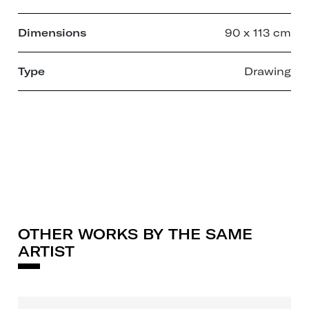
Dimensions
90 x 113 cm
Type
Drawing
OTHER WORKS BY THE SAME
ARTIST