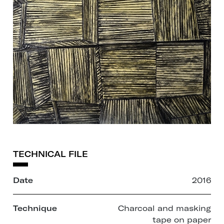
TECHNICAL FILE
Date
2016
Technique
Charcoal and masking
tape on paper