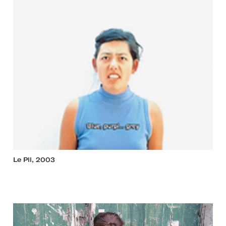
Le Pli, 2003