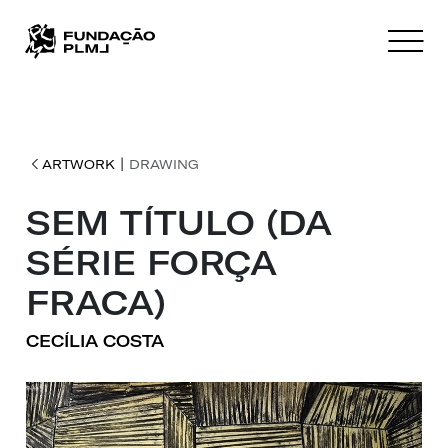
|
ARTWORK
DRAWING
SEM TÍTULO (DA
SÉRIE FORÇA
FRACA)
CECÍLIA COSTA