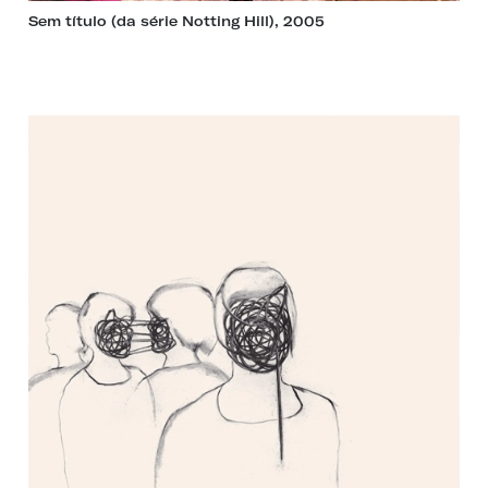
Sem título (da série Notting Hill), 2005