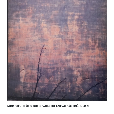
Sem título (da série Cidade De'Cantada), 2001