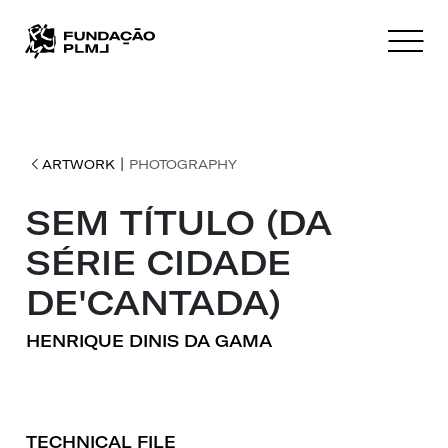
|
ARTWORK
PHOTOGRAPHY
SEM TÍTULO (DA
SÉRIE CIDADE
DE'CANTADA)
HENRIQUE DINIS DA GAMA
TECHNICAL FILE