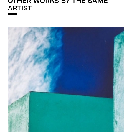
OTHER WORKS BY THE SAME
ARTIST