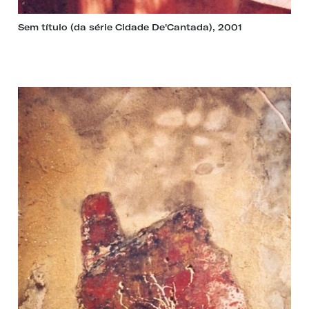
Sem título (da série Cidade De'Cantada), 2001