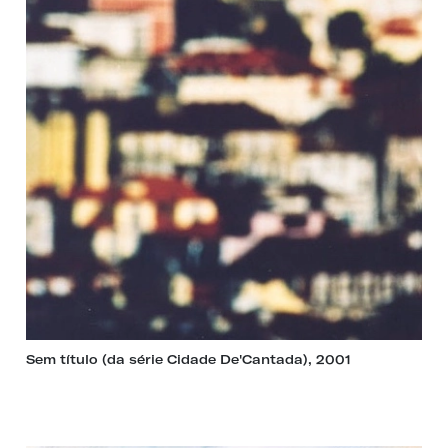
Sem título (da série Cidade De'Cantada), 2001