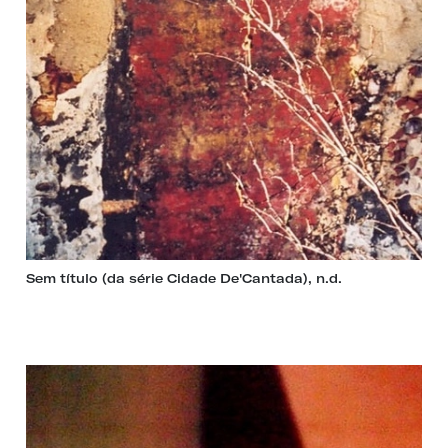
Sem título (da série Cidade De'Cantada), n.d.