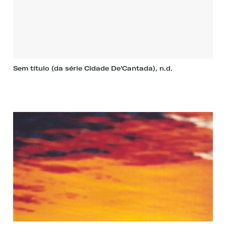
Sem título (da série Cidade De'Cantada), n.d.