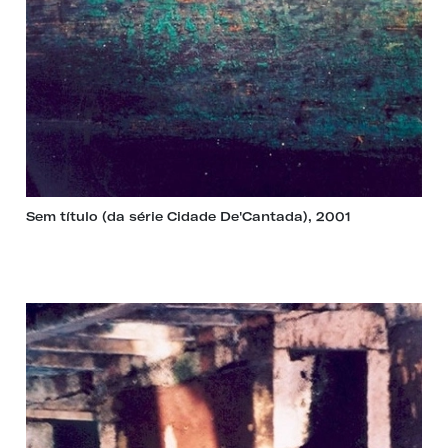
Sem título (da série Cidade De'Cantada), 2001