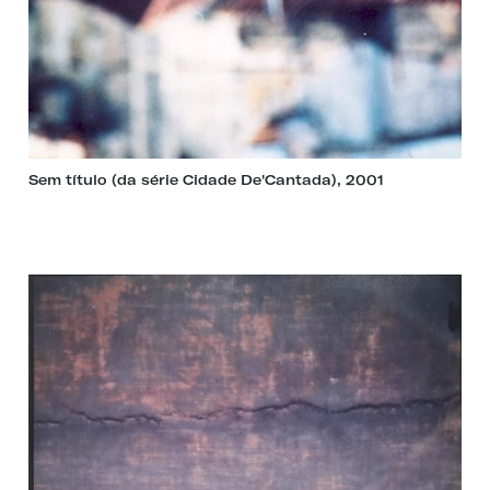
Sem título (da série Cidade De'Cantada), 2001