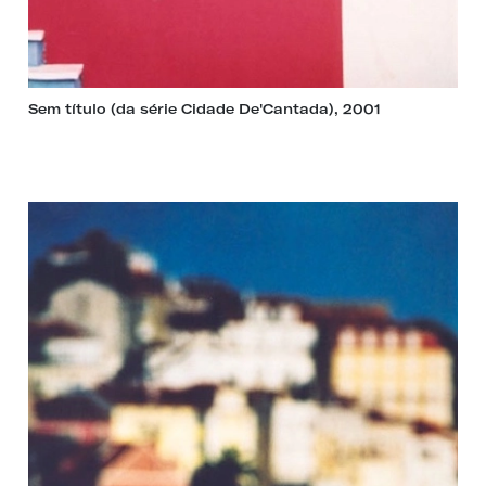
Sem título (da série Cidade De'Cantada), 2001