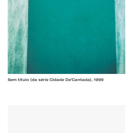
Sem título (da série Cidade De'Cantada), 1999