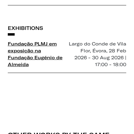
EXHIBITIONS
Fundação PLMJ em
Largo do Conde de Vila
exposição na
Flor, Évora, 28 Feb
Fundação Eugénio de
2026 - 30 Aug 2026 |
Almeida
17:00 - 18:00