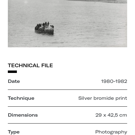
TECHNICAL FILE
Date
1980-1982
Technique
Silver bromide print
Dimensions
29 x 42,5 cm
Type
Photography