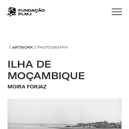
|
ARTWORK
PHOTOGRAPHY
ILHA DE
MOÇAMBIQUE
MOIRA FORJAZ