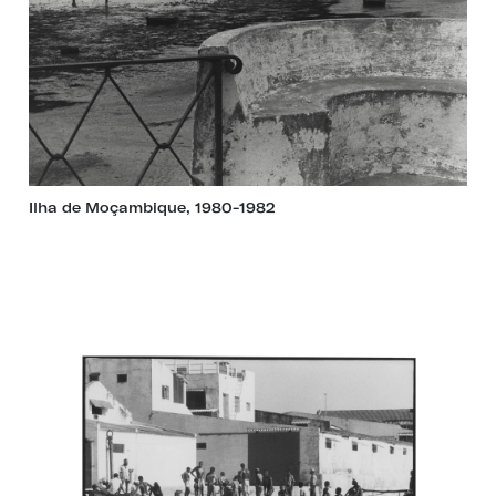
Ilha de Moçambique, 1980-1982