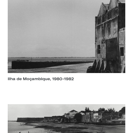
Ilha de Moçambique, 1980-1982