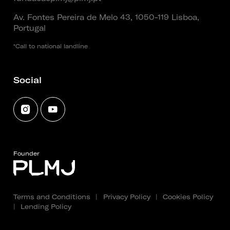
Av. Fontes Pereira de Melo 43, 1050-119 Lisboa,
Portugal
*Call to national landline
Social
Founder
Terms and Conditions
|
Privacy Policy
|
Cookies Policy
|
Lending Policy