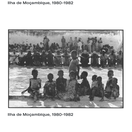
Ilha de Moçambique, 1980-1982
Ilha de Moçambique, 1980-1982