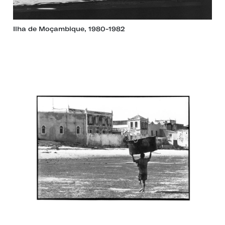
Ilha de Moçambique, 1980-1982