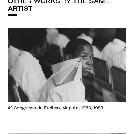
OTHER WORKS BY THE SAME
ARTIST
4º Congresso da Frelimo, Maputo, 1983, 1983