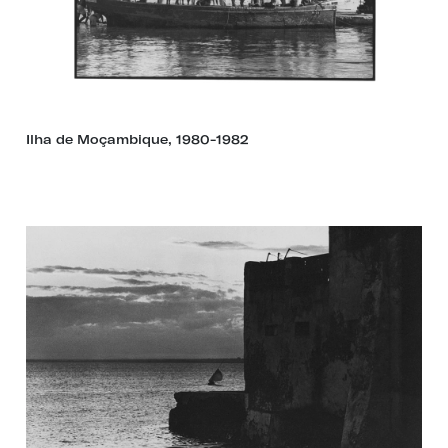
Ilha de Moçambique, 1980-1982