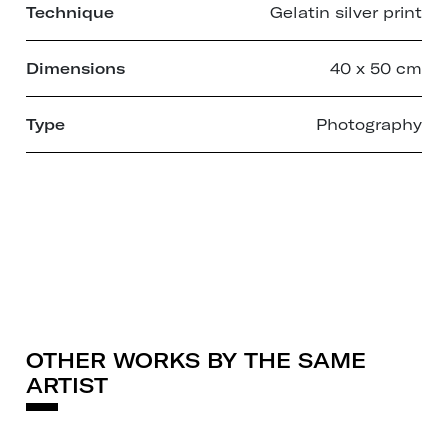
Technique
Gelatin silver print
Dimensions
40 x 50 cm
Type
Photography
OTHER WORKS BY THE SAME
ARTIST