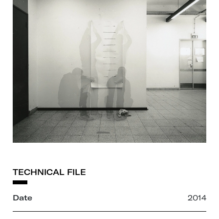
TECHNICAL FILE
Date
2014