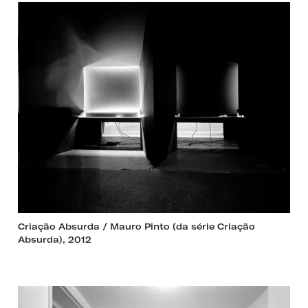
Criação Absurda / Mauro Pinto (da série Criação
Absurda), 2012