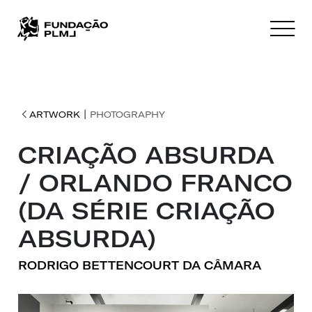
|
ARTWORK
PHOTOGRAPHY
CRIAÇÃO ABSURDA
/ ORLANDO FRANCO
(DA SÉRIE CRIAÇÃO
ABSURDA)
RODRIGO BETTENCOURT DA CÂMARA