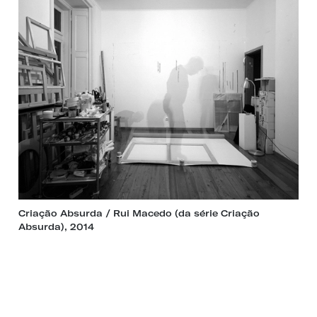
Criação Absurda / Rui Macedo (da série Criação
Absurda), 2014